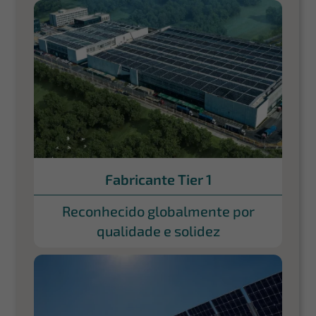
Fabricante Tier 1
Reconhecido globalmente por
qualidade e solidez