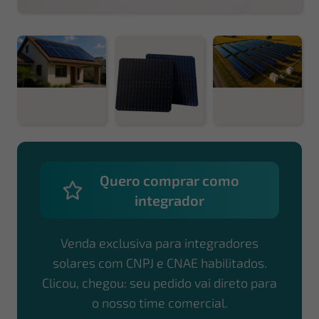
Quero comprar como
integrador
Venda exclusiva para integradores
solares com CNPJ e CNAE habilitados.
Clicou, chegou: seu pedido vai direto para
o nosso time comercial.