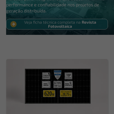
performance e confiabilidade nos projetos de
geração distribuída.
Veja ficha técnica completa na
Revista
Fotovoltaica