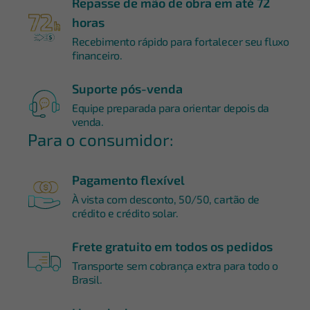
Repasse de mão de obra em até 72
horas
Recebimento rápido para fortalecer seu fluxo
financeiro.
Suporte pós-venda
Equipe preparada para orientar depois da
venda.
Para o consumidor:
Pagamento flexível
À vista com desconto, 50/50, cartão de
crédito e crédito solar.
Frete gratuito em todos os pedidos
Transporte sem cobrança extra para todo o
Brasil.