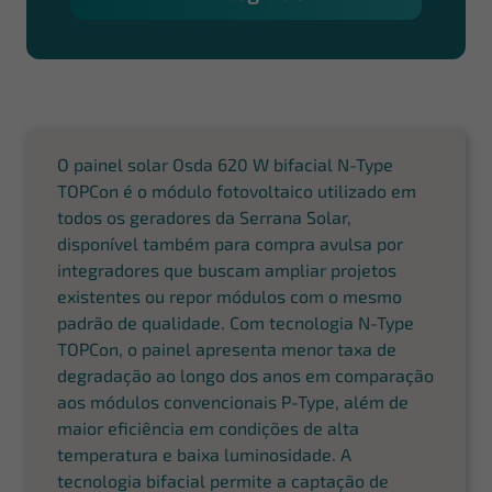
O painel solar Osda 620 W bifacial N-Type
TOPCon é o módulo fotovoltaico utilizado em
todos os geradores da Serrana Solar,
disponível também para compra avulsa por
integradores que buscam ampliar projetos
existentes ou repor módulos com o mesmo
padrão de qualidade. Com tecnologia N-Type
TOPCon, o painel apresenta menor taxa de
degradação ao longo dos anos em comparação
aos módulos convencionais P-Type, além de
maior eficiência em condições de alta
temperatura e baixa luminosidade. A
tecnologia bifacial permite a captação de