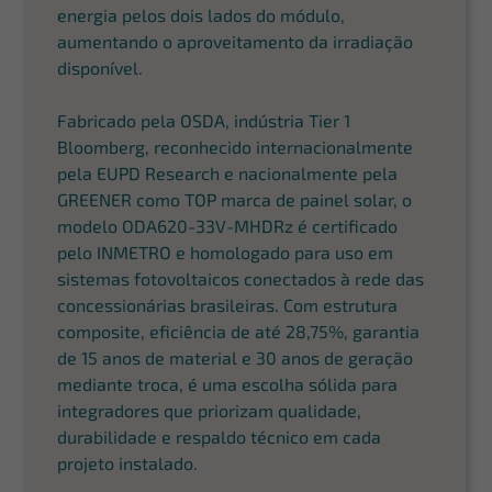
energia pelos dois lados do módulo,
aumentando o aproveitamento da irradiação
disponível.
Fabricado pela OSDA, indústria Tier 1
Bloomberg, reconhecido internacionalmente
pela EUPD Research e nacionalmente pela
GREENER como TOP marca de painel solar, o
modelo ODA620-33V-MHDRz é certificado
pelo INMETRO e homologado para uso em
sistemas fotovoltaicos conectados à rede das
concessionárias brasileiras. Com estrutura
composite, eficiência de até 28,75%, garantia
de 15 anos de material e 30 anos de geração
mediante troca, é uma escolha sólida para
integradores que priorizam qualidade,
durabilidade e respaldo técnico em cada
projeto instalado.