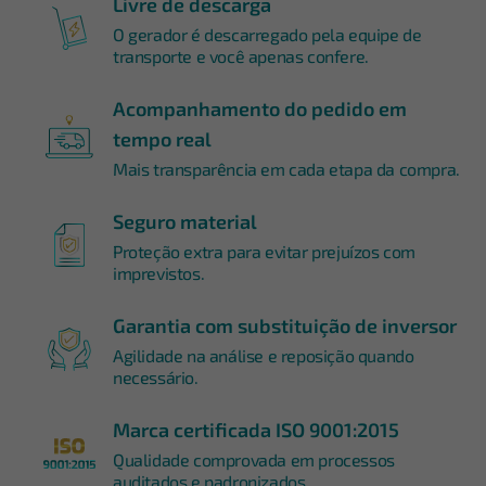
Livre de descarga
O gerador é descarregado pela equipe de
transporte e você apenas confere.
Acompanhamento do pedido em
tempo real
Mais transparência em cada etapa da compra.
Seguro material
Proteção extra para evitar prejuízos com
imprevistos.
Garantia com substituição de inversor
Agilidade na análise e reposição quando
necessário.
Marca certificada ISO 9001:2015
Qualidade comprovada em processos
auditados e padronizados.