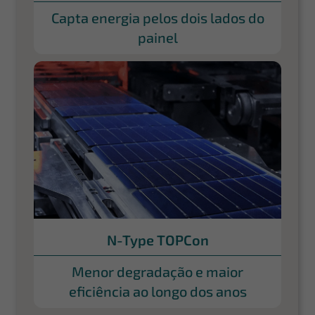
Capta energia pelos dois lados do
painel
N-Type TOPCon
Menor degradação e maior
eficiência ao longo dos anos