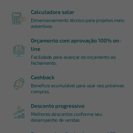
Calculadora solar
Dimensionamento técnico para projetos mais
assertivos.
Orçamento com aprovação 100% on-
line
Facilidade para avançar do orçamento ao
fechamento.
Cashback
Benefício acumulável para usar nas próximas
compras.
Desconto progressivo
Melhores descontos conforme seu
desempenho de vendas.