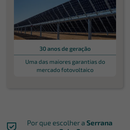
30 anos de geração
Uma das maiores garantias do
mercado fotovoltaico
Por que escolher a
Serrana