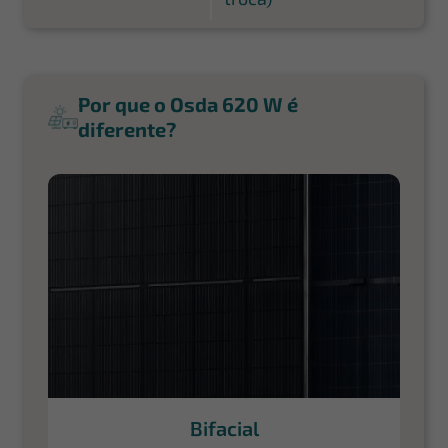
Por que o Osda 620 W é
diferente?
Bifacial