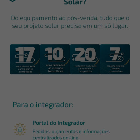
Solar?
Do equipamento ao pós-venda, tudo que o
seu projeto solar precisa em um só lugar.
Para o integrador:
Portal do Integrador
Pedidos, orçamentos e informações
centralizados on-line.