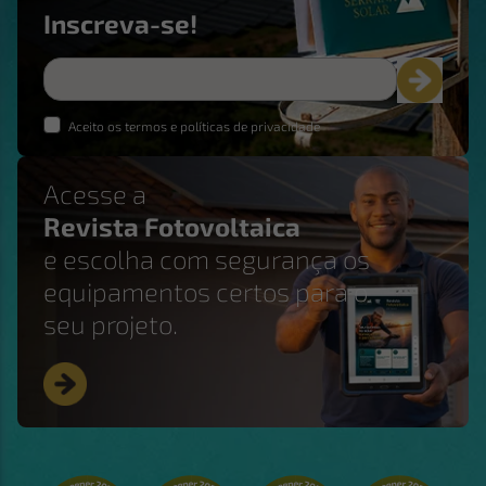
Inscreva-se!
Aceito os termos e políticas de privacidade
Acesse a
Revista Fotovoltaica
e escolha com segurança os
equipamentos certos para o
seu projeto.