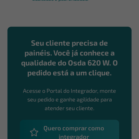
Seu cliente precisa de
painéis. Você já conhece a
qualidade do Osda 620 W. O
pedido está a um clique.
Acesse o Portal do Integrador, monte
seu pedido e ganhe agilidade para
atender seu cliente.
Quero comprar como
integrador