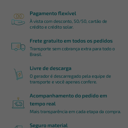
Pagamento flexível
À vista com desconto, 50/50, cartão de
crédito e crédito solar.
Frete gratuito em todos os pedidos
Transporte sem cobrança extra para todo o
Brasil.
Livre de descarga
O gerador é descarregado pela equipe de
transporte e você apenas confere.
Acompanhamento do pedido em
tempo real
Mais transparência em cada etapa da compra.
Seguro material