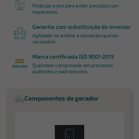
Proteção extra para evitar prejuízos com
imprevistos.
Garantia com substituição de inversor
Agilidade na análise e reposição quando
necessário.
Marca certificada ISO 9001:2015
Qualidade comprovada em processos
auditados e padronizados.
Componentes do gerador