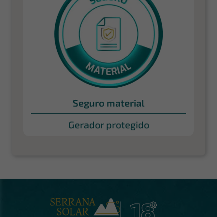
Seguro material
Gerador protegido