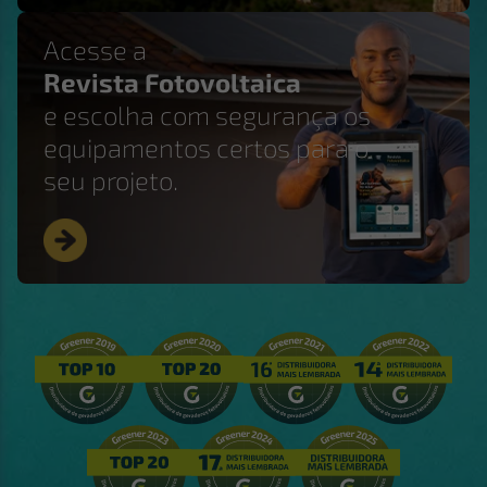
Acesse a
Revista Fotovoltaica
e escolha com segurança os
equipamentos certos para o
seu projeto.