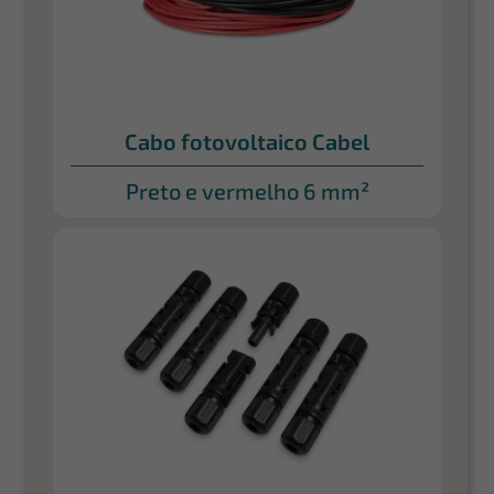
Cabo fotovoltaico Cabel
Preto e vermelho 6 mm²