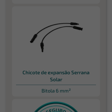
Chicote de expansão Serrana
Solar
Bitola 6 mm²