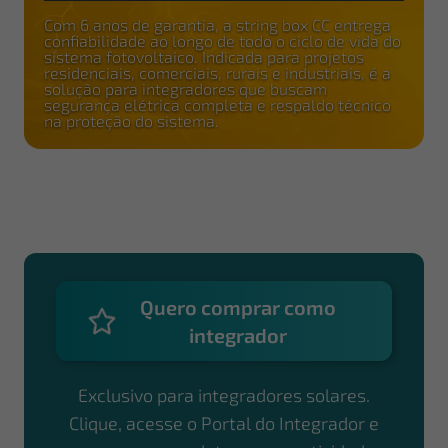
Com 6 anos de garantia, a string box CC entrega
confiabilidade ao longo de todo o ciclo de vida do
sistema fotovoltaico. Indicada para projetos
residenciais, comerciais, rurais e industriais, é a
solução para integradores que buscam
segurança elétrica completa e respaldo técnico
na proteção do sistema.
Quero comprar como
integrador
Exclusivo para integradores solares.
Clique, acesse o Portal do Integrador e