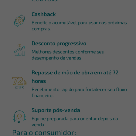
Cashback
Benefício acumulável para usar nas próximas
compras.
Desconto progressivo
Melhores descontos conforme seu
desempenho de vendas.
Repasse de mão de obra em até 72
horas
Recebimento rápido para fortalecer seu fluxo
financeiro.
Suporte pós-venda
Equipe preparada para orientar depois da
venda.
Para o consumidor: