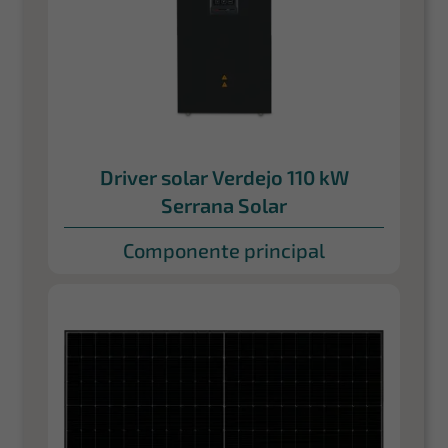
Driver solar Verdejo 110 kW
Serrana Solar
Componente principal