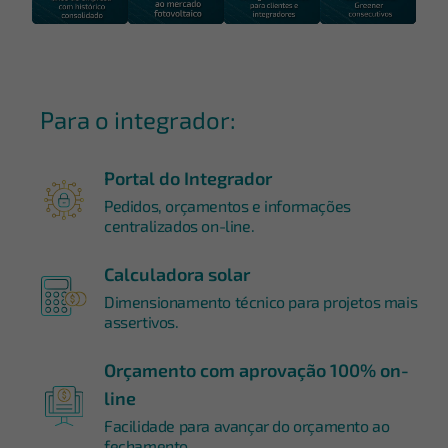
Para o integrador:
Portal do Integrador
Pedidos, orçamentos e informações
centralizados on-line.
Calculadora solar
Dimensionamento técnico para projetos mais
assertivos.
Orçamento com aprovação 100% on-
line
Facilidade para avançar do orçamento ao
fechamento.