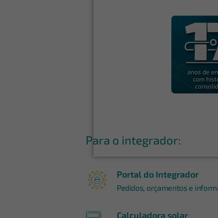
Para o integrador:
Portal do Integrador
Pedidos, orçamentos e informa
Calculadora solar