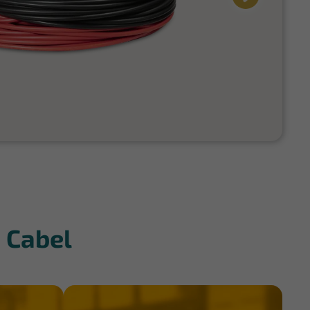
 Cabel