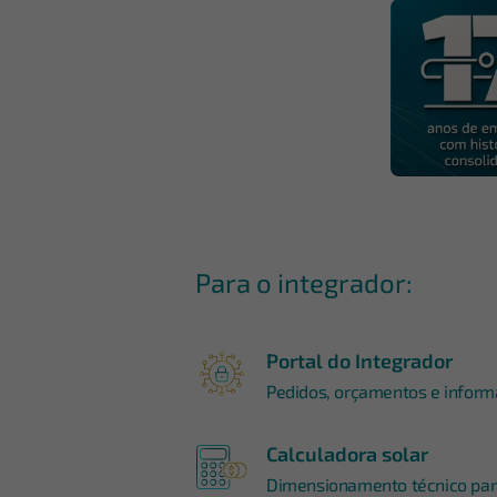
Para o integrador:
Portal do Integrador
Pedidos, orçamentos e informa
Calculadora solar
Dimensionamento técnico para