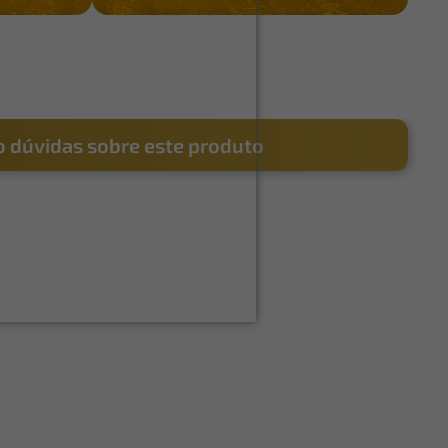
 dúvidas sobre este produto