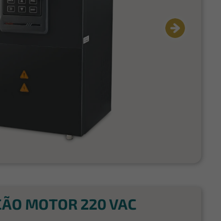
ÃO MOTOR 220 VAC