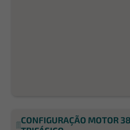
CONFIGURAÇÃO MOTOR 38