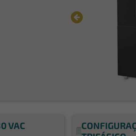
0 VAC
CONFIGURAÇ