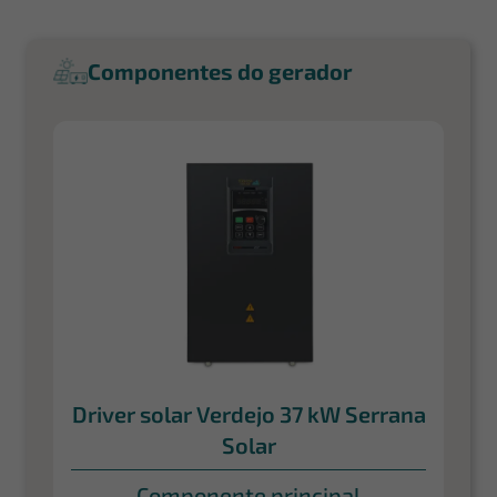
Componentes do gerador
Driver solar Verdejo 37 kW Serrana
Solar
Componente principal