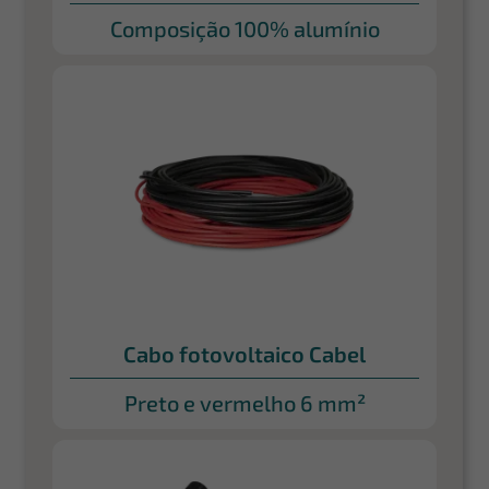
Composição 100% alumínio
Cabo fotovoltaico Cabel
Preto e vermelho 6 mm²