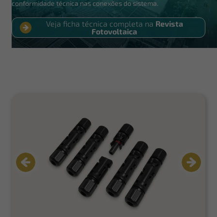
conformidade técnica nas conexões do sistema.
Veja ficha técnica completa na
Revista
Fotovoltaica