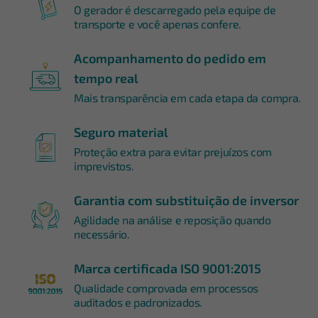
O gerador é descarregado pela equipe de
transporte e você apenas confere.
Acompanhamento do pedido em
tempo real
Mais transparência em cada etapa da compra.
Seguro material
Proteção extra para evitar prejuízos com
imprevistos.
Garantia com substituição de inversor
Agilidade na análise e reposição quando
necessário.
Marca certificada ISO 9001:2015
Qualidade comprovada em processos
auditados e padronizados.