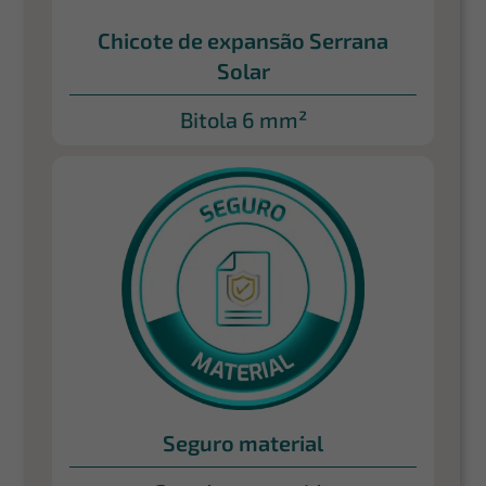
Chicote de expansão Serrana
Solar
Bitola 6 mm²
Seguro material