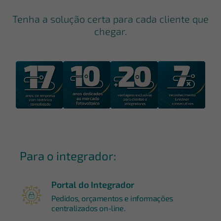
Tenha a solução certa para cada cliente que
chegar.
Para o integrador:
Portal do Integrador
Pedidos, orçamentos e informações
centralizados on-line.