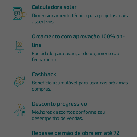
Calculadora solar
Dimensionamento técnico para projetos mais
assertivos.
Orçamento com aprovação 100% on-
line
Facilidade para avançar do orçamento ao
fechamento.
Cashback
Benefício acumulável para usar nas próximas
compras.
Desconto progressivo
Melhores descontos conforme seu
desempenho de vendas.
Repasse de mão de obra em até 72