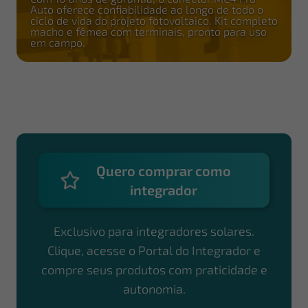
Auto oferece confiabilidade ao longo de todo o
ciclo de vida do projeto fotovoltaico. Kit completo
macho e fêmea com terminais, pronto para uso
em campo.
Quero comprar como
integrador
Exclusivo para integradores solares.
Clique, acesse o Portal do Integrador e
compre seus produtos com praticidade e
autonomia.