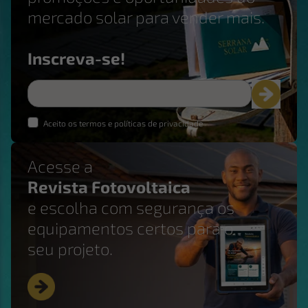
mercado solar para vender mais.
Inscreva-se!
Aceito os termos e políticas de privacidade
Acesse a
Revista Fotovoltaica
e escolha com segurança os
equipamentos certos para o
seu projeto.