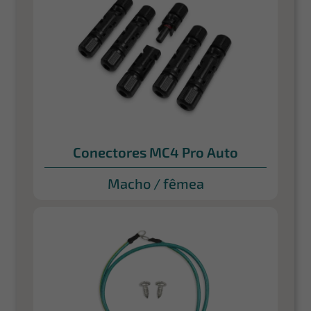
Conectores MC4 Pro Auto
Macho / fêmea