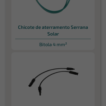
Chicote de aterramento Serrana
Solar
Bitola 4 mm²