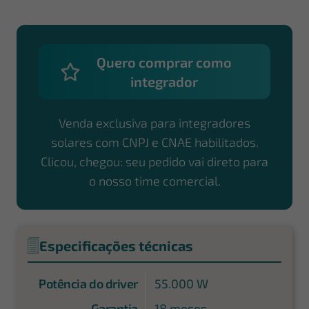
Quero comprar como
integrador
Venda exclusiva para integradores
solares com CNPJ e CNAE habilitados.
Clicou, chegou: seu pedido vai direto para
o nosso time comercial.
Especificações técnicas
Potência do driver
55.000 W
Garantia
18 meses