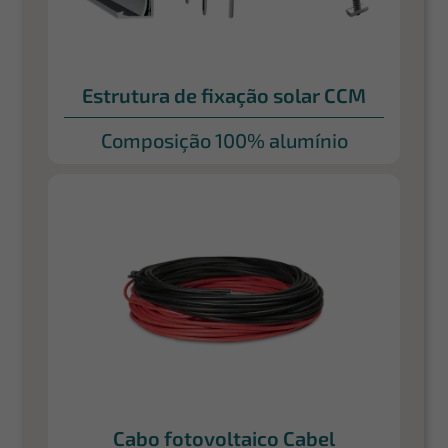
Estrutura de fixação solar CCM
Composição 100% alumínio
Cabo fotovoltaico Cabel