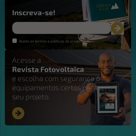
Inscreva-se!
Aceito os termos e políticas de privacidade
Acesse a
Revista Fotovoltaica
e escolha com segurança os
equipamentos certos para o
seu projeto.