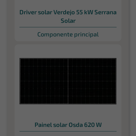
Driver solar Verdejo 55 kW Serrana
Solar
Componente principal
Painel solar Osda 620 W