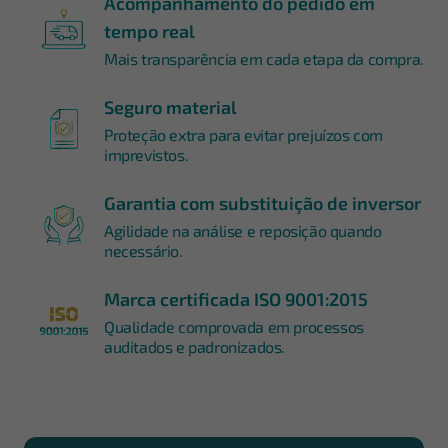
Acompanhamento do pedido em
tempo real
Mais transparência em cada etapa da compra.
Seguro material
Proteção extra para evitar prejuízos com
imprevistos.
Garantia com substituição de inversor
Agilidade na análise e reposição quando
necessário.
Marca certificada ISO 9001:2015
Qualidade comprovada em processos
auditados e padronizados.