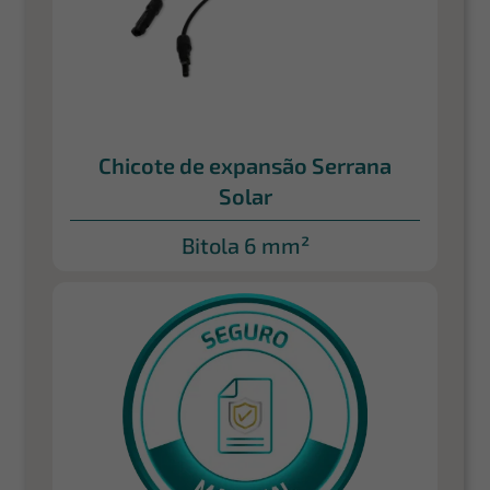
Chicote de expansão Serrana
Solar
Bitola 6 mm²