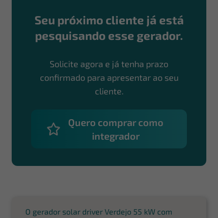
Seu próximo cliente já está
pesquisando esse gerador.
Solicite agora e já tenha prazo
confirmado para apresentar ao seu
cliente.
Quero comprar como
integrador
O gerador solar driver Verdejo 55 kW com