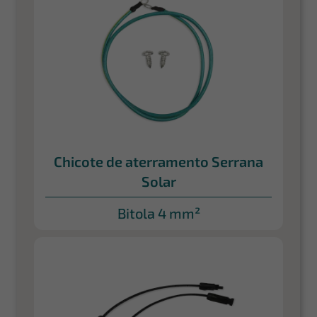
Chicote de aterramento Serrana
Solar
Bitola 4 mm²