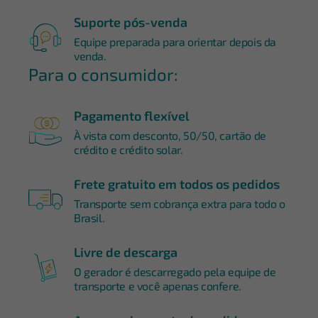
Suporte pós-venda
Equipe preparada para orientar depois da
venda.
Para o consumidor:
Pagamento flexível
À vista com desconto, 50/50, cartão de
crédito e crédito solar.
Frete gratuito em todos os pedidos
Transporte sem cobrança extra para todo o
Brasil.
Livre de descarga
O gerador é descarregado pela equipe de
transporte e você apenas confere.