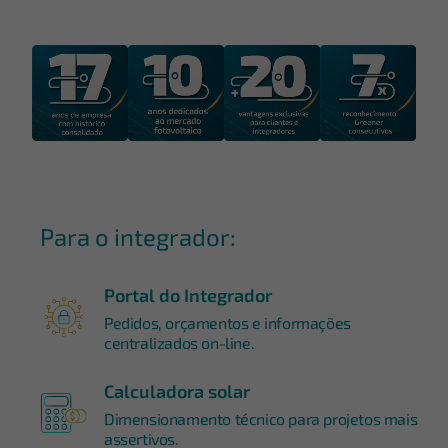
Para o integrador:
Portal do Integrador
Pedidos, orçamentos e informações
centralizados on-line.
Calculadora solar
Dimensionamento técnico para projetos mais
assertivos.