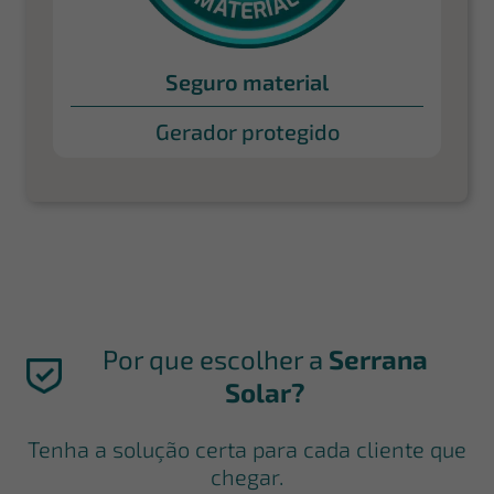
Seguro material
Gerador protegido
Por que escolher a
Serrana
Solar?
Tenha a solução certa para cada cliente que
chegar.