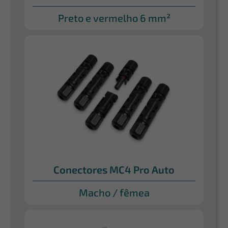
Preto e vermelho 6 mm²
Conectores MC4 Pro Auto
Macho / fêmea