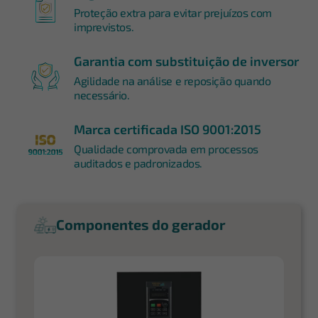
Proteção extra para evitar prejuízos com
imprevistos.
Garantia com substituição de inversor
Agilidade na análise e reposição quando
necessário.
Marca certificada ISO 9001:2015
Qualidade comprovada em processos
auditados e padronizados.
Componentes do gerador