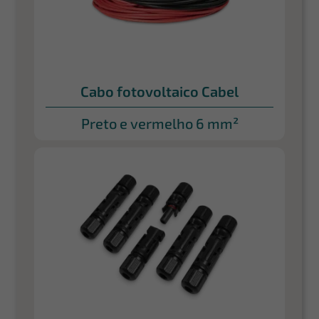
Cabo fotovoltaico Cabel
Preto e vermelho 6 mm²