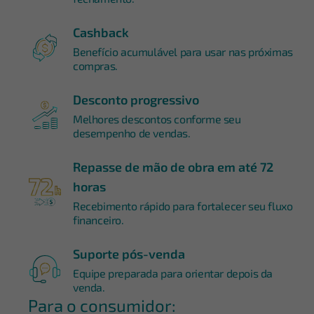
Cashback
Benefício acumulável para usar nas próximas
compras.
Desconto progressivo
Melhores descontos conforme seu
desempenho de vendas.
Repasse de mão de obra em até 72
horas
Recebimento rápido para fortalecer seu fluxo
financeiro.
Suporte pós-venda
Equipe preparada para orientar depois da
venda.
Para o consumidor: