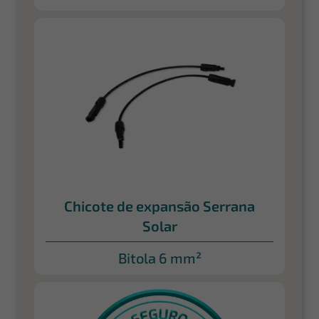
Chicote de expansão Serrana
Solar
Bitola 6 mm²