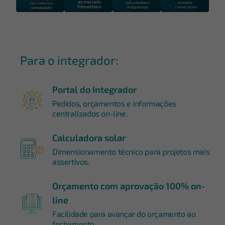
Para o integrador:
Portal do Integrador
Pedidos, orçamentos e informações
centralizados on-line.
Calculadora solar
Dimensionamento técnico para projetos mais
assertivos.
Orçamento com aprovação 100% on-
line
Facilidade para avançar do orçamento ao
fechamento.