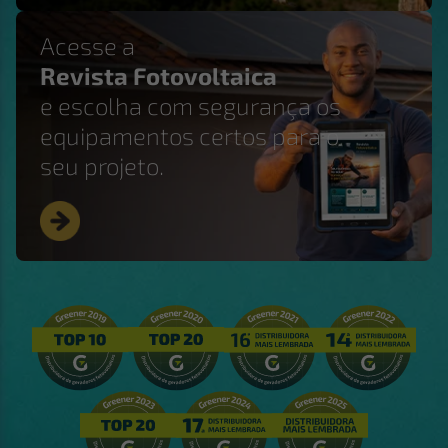
Acesse a
Revista Fotovoltaica
e escolha com segurança os
equipamentos certos para o
seu projeto.