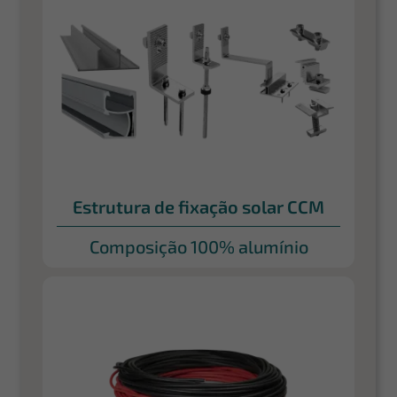
Estrutura de fixação solar CCM
Composição 100% alumínio