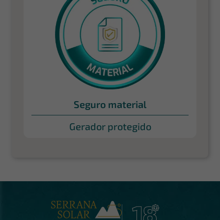
Seguro material
Gerador protegido