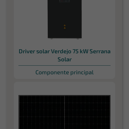
Driver solar Verdejo 75 kW Serrana
Solar
Componente principal