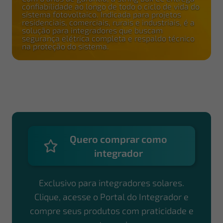
confiabilidade ao longo de todo o ciclo de vida do
sistema fotovoltaico. Indicada para projetos
residenciais, comerciais, rurais e industriais, é a
solução para integradores que buscam
segurança elétrica completa e respaldo técnico
na proteção do sistema.
Quero comprar como
integrador
Exclusivo para integradores solares.
Clique, acesse o Portal do Integrador e
compre seus produtos com praticidade e