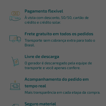
Pagamento flexível
À vista com desconto, 50/50, cartão de
crédito e crédito solar.
Frete gratuito em todos os pedidos
Transporte sem cobrança extra para todo o
Brasil.
Livre de descarga
O gerador é descarregado pela equipe de
transporte e você apenas confere.
Acompanhamento do pedido em
tempo real
Mais transparência em cada etapa da compra.
Seguro material