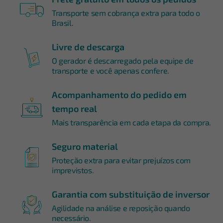
Transporte sem cobrança extra para todo o
Brasil.
Livre de descarga
O gerador é descarregado pela equipe de
transporte e você apenas confere.
Acompanhamento do pedido em
tempo real
Mais transparência em cada etapa da compra.
Seguro material
Proteção extra para evitar prejuízos com
imprevistos.
Garantia com substituição de inversor
Agilidade na análise e reposição quando
necessário.