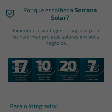
Por que escolher a
Serrana
Solar?
Experiência, vantagens e suporte para
transformar projetos solares em bons
negócios.
Para o integrador: