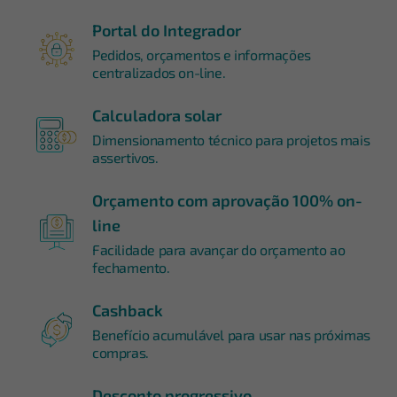
Portal do Integrador
Pedidos, orçamentos e informações
centralizados on-line.
Calculadora solar
Dimensionamento técnico para projetos mais
assertivos.
Orçamento com aprovação 100% on-
line
Facilidade para avançar do orçamento ao
fechamento.
Cashback
Benefício acumulável para usar nas próximas
compras.
Desconto progressivo