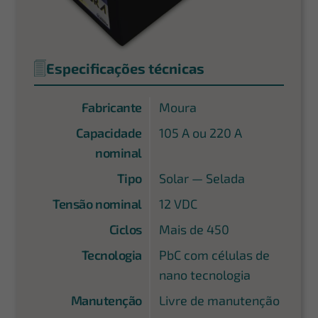
Especificações técnicas
Fabricante
Moura
Capacidade
105 A ou 220 A
nominal
Tipo
Solar — Selada
Tensão nominal
12 VDC
Ciclos
Mais de 450
Tecnologia
PbC com células de
nano tecnologia
Manutenção
Livre de manutenção