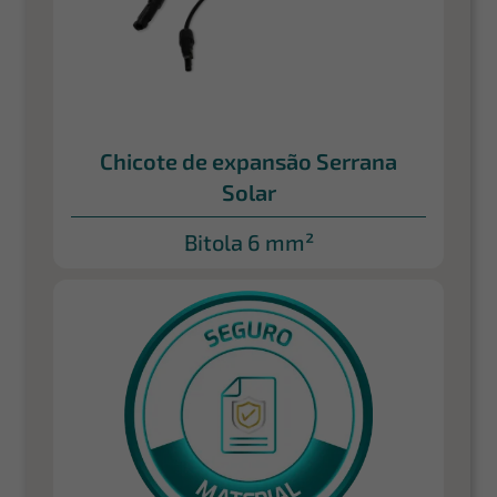
Chicote de expansão Serrana
Solar
Bitola 6 mm²