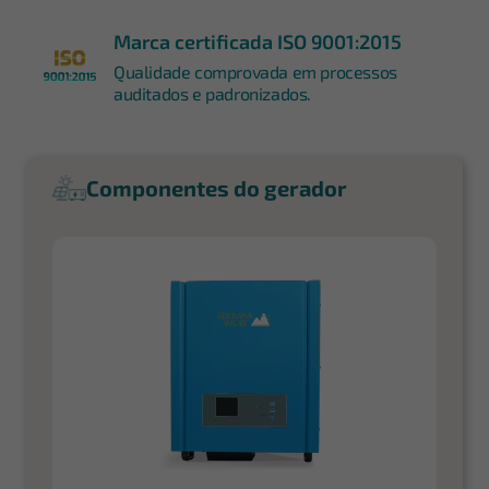
Marca certificada ISO 9001:2015
Qualidade comprovada em processos
auditados e padronizados.
Componentes do gerador