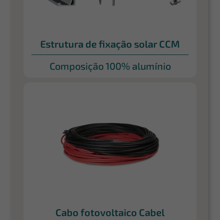
Estrutura de fixação solar CCM
Composição 100% alumínio
Cabo fotovoltaico Cabel