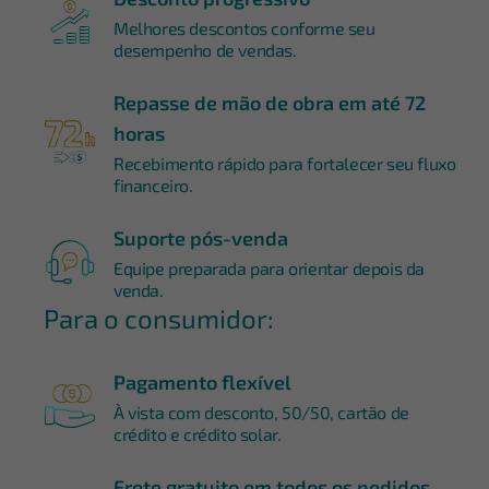
Melhores descontos conforme seu
desempenho de vendas.
Repasse de mão de obra em até 72
horas
Recebimento rápido para fortalecer seu fluxo
financeiro.
Suporte pós-venda
Equipe preparada para orientar depois da
venda.
Para o consumidor:
Pagamento flexível
À vista com desconto, 50/50, cartão de
crédito e crédito solar.
Frete gratuito em todos os pedidos