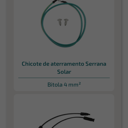
Chicote de aterramento Serrana
Solar
Bitola 4 mm²