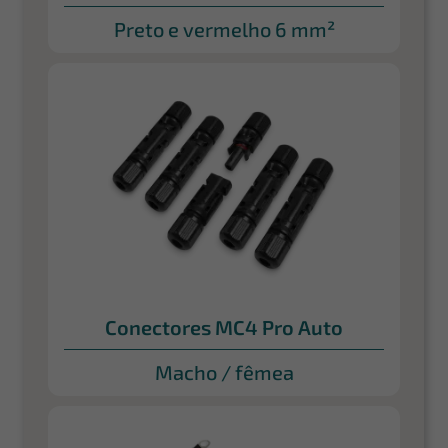
Preto e vermelho 6 mm²
Conectores MC4 Pro Auto
Macho / fêmea