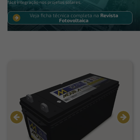
fácil integração nos projetos solares.
Veja ficha técnica completa na
Revista
Fotovoltaica