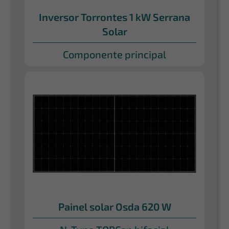
Inversor Torrontes 1 kW Serrana
Solar
Componente principal
Painel solar Osda 620 W