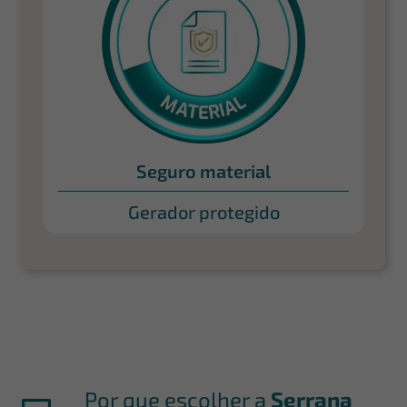
Seguro material
Gerador protegido
Por que escolher a
Serrana