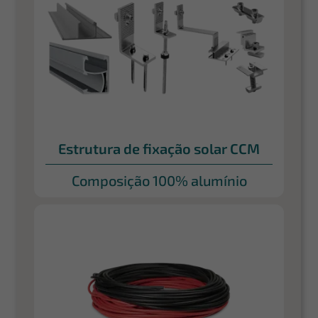
Estrutura de fixação solar CCM
Composição 100% alumínio