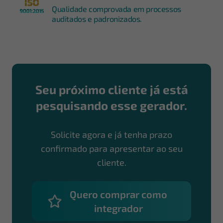
Qualidade comprovada em processos
auditados e padronizados.
Seu próximo cliente já está
pesquisando esse gerador.
Solicite agora e já tenha prazo
confirmado para apresentar ao seu
cliente.
Quero comprar como
integrador