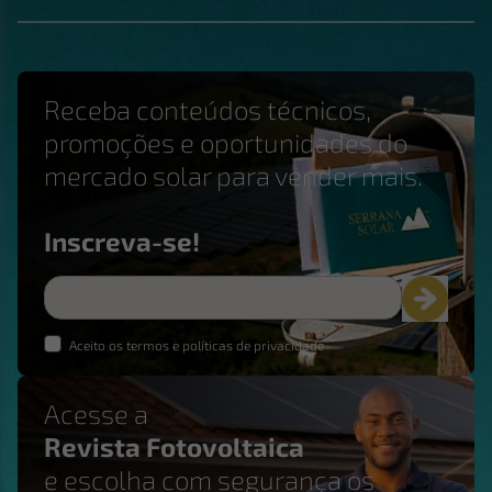
Receba conteúdos técnicos,
promoções e oportunidades do
mercado solar para vender mais.
Inscreva-se!
Aceito os termos e políticas de privacidade
Acesse a
Revista Fotovoltaica
e escolha com segurança os