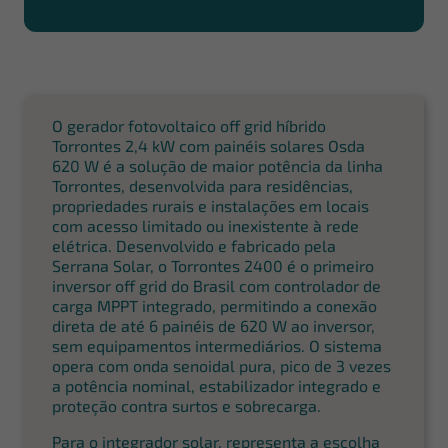
O gerador fotovoltaico off grid híbrido
Torrontes 2,4 kW com painéis solares Osda
620 W é a solução de maior potência da linha
Torrontes, desenvolvida para residências,
propriedades rurais e instalações em locais
com acesso limitado ou inexistente à rede
elétrica. Desenvolvido e fabricado pela
Serrana Solar, o Torrontes 2400 é o primeiro
inversor off grid do Brasil com controlador de
carga MPPT integrado, permitindo a conexão
direta de até 6 painéis de 620 W ao inversor,
sem equipamentos intermediários. O sistema
opera com onda senoidal pura, pico de 3 vezes
a potência nominal, estabilizador integrado e
proteção contra surtos e sobrecarga.
Para o integrador solar, representa a escolha