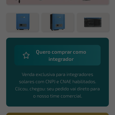
Quero comprar como
integrador
Venda exclusiva para integradores
solares com CNPJ e CNAE habilitados.
Clicou, chegou: seu pedido vai direto para
o nosso time comercial.