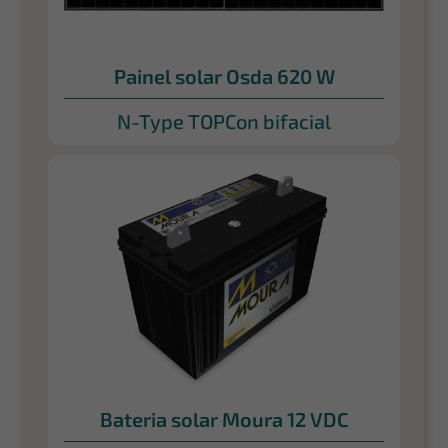
Painel solar Osda 620 W
N-Type TOPCon bifacial
Bateria solar Moura 12 VDC