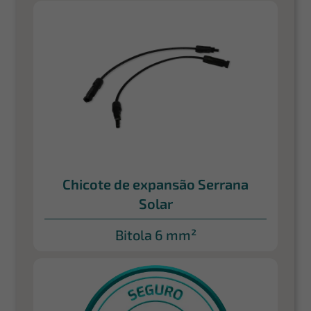
Chicote de expansão Serrana
Solar
Bitola 6 mm²