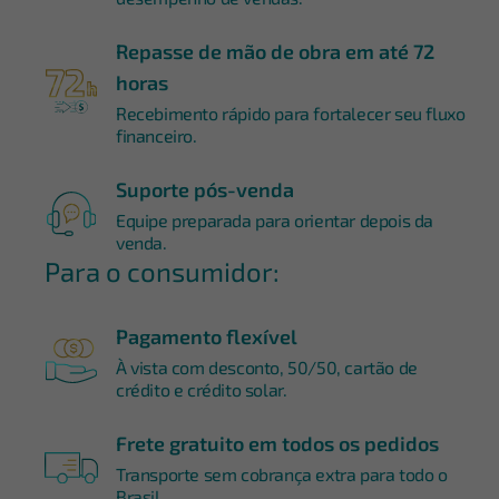
Repasse de mão de obra em até 72
horas
Recebimento rápido para fortalecer seu fluxo
financeiro.
Suporte pós-venda
Equipe preparada para orientar depois da
venda.
Para o consumidor:
Pagamento flexível
À vista com desconto, 50/50, cartão de
crédito e crédito solar.
Frete gratuito em todos os pedidos
Transporte sem cobrança extra para todo o
Brasil.