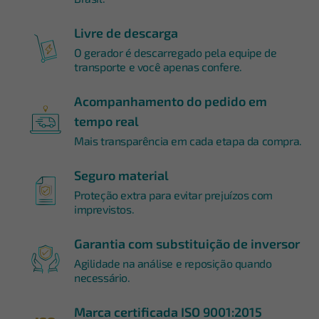
Livre de descarga
O gerador é descarregado pela equipe de
transporte e você apenas confere.
Acompanhamento do pedido em
tempo real
Mais transparência em cada etapa da compra.
Seguro material
Proteção extra para evitar prejuízos com
imprevistos.
Garantia com substituição de inversor
Agilidade na análise e reposição quando
necessário.
Marca certificada ISO 9001:2015