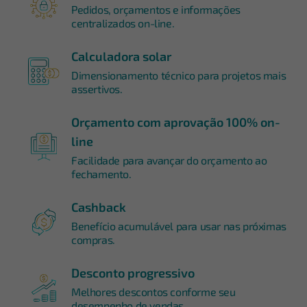
Pedidos, orçamentos e informações
centralizados on-line.
Calculadora solar
Dimensionamento técnico para projetos mais
assertivos.
Orçamento com aprovação 100% on-
line
Facilidade para avançar do orçamento ao
fechamento.
Cashback
Benefício acumulável para usar nas próximas
compras.
Desconto progressivo
Melhores descontos conforme seu
desempenho de vendas.