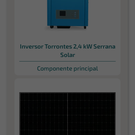
Inversor Torrontes 2,4 kW Serrana
Solar
Componente principal