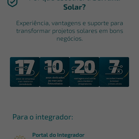
Solar?
Experiência, vantagens e suporte para
transformar projetos solares em bons
negócios.
Para o integrador:
Portal do Integrador