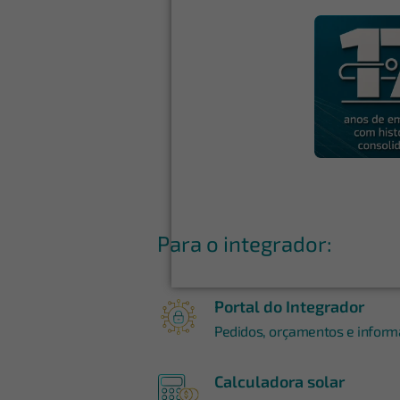
Para o integrador:
Portal do Integrador
Pedidos, orçamentos e informa
Calculadora solar