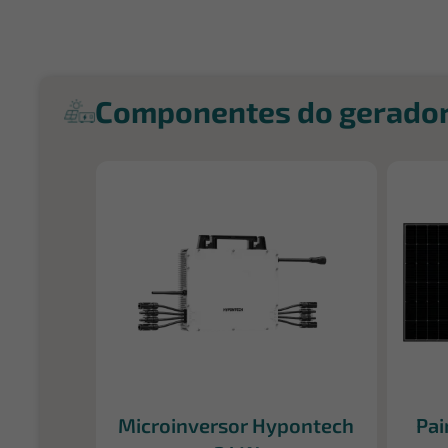
Componentes do gerado
Microinversor Hypontech
Pai