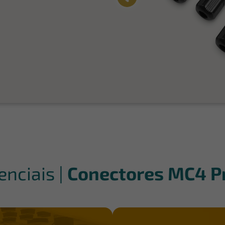
enciais |
Conectores MC4 P