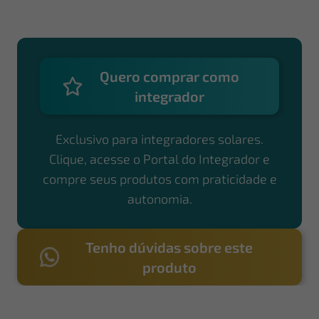
Quero comprar como
integrador
Exclusivo para integradores solares.
Clique, acesse o Portal do Integrador e
compre seus produtos com praticidade e
autonomia.
Tenho dúvidas sobre este
produto