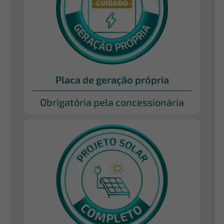
Placa de geração própria
Obrigatória pela concessionária