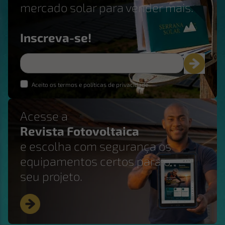
mercado solar para vender mais.
Inscreva-se!
Aceito os termos e políticas de privacidade
Acesse a
Revista Fotovoltaica
e escolha com segurança os
equipamentos certos para o
seu projeto.