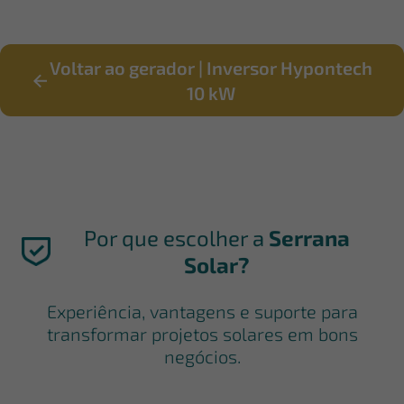
Voltar ao gerador | Inversor Hypontech
10 kW
Por que escolher a
Serrana
Solar?
Experiência, vantagens e suporte para
transformar projetos solares em bons
negócios.