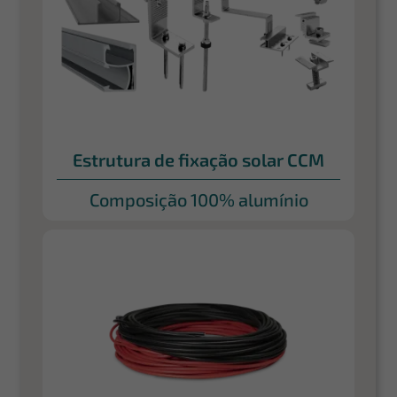
Estrutura de fixação solar CCM
Composição 100% alumínio