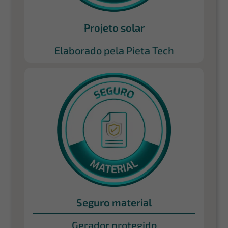
Projeto solar
Elaborado pela Pieta Tech
Seguro material
Gerador protegido