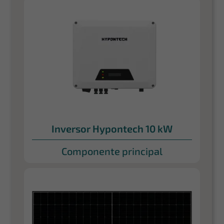
Inversor Hypontech 10 kW
Componente principal