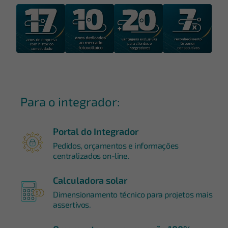
Para o integrador:
Portal do Integrador
Pedidos, orçamentos e informações
centralizados on-line.
Calculadora solar
Dimensionamento técnico para projetos mais
assertivos.