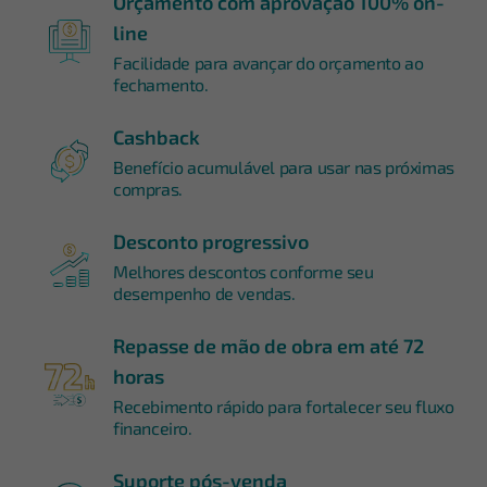
Orçamento com aprovação 100% on-
line
Facilidade para avançar do orçamento ao
fechamento.
Cashback
Benefício acumulável para usar nas próximas
compras.
Desconto progressivo
Melhores descontos conforme seu
desempenho de vendas.
Repasse de mão de obra em até 72
horas
Recebimento rápido para fortalecer seu fluxo
financeiro.
Suporte pós-venda