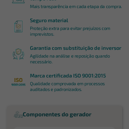
Mais transparência em cada etapa da compra.
Seguro material
Proteção extra para evitar prejuízos com
imprevistos.
Garantia com substituição de inversor
Agilidade na análise e reposição quando
necessário.
Marca certificada ISO 9001:2015
Qualidade comprovada em processos
auditados e padronizados.
Componentes do gerador