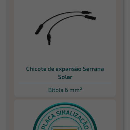
Chicote de expansão Serrana
Solar
Bitola 6 mm²