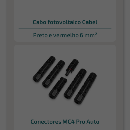
Cabo fotovoltaico Cabel
Preto e vermelho 6 mm²
Conectores MC4 Pro Auto