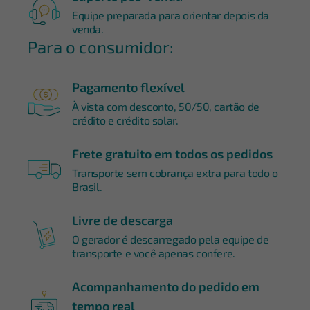
Equipe preparada para orientar depois da
venda.
Para o consumidor:
Pagamento flexível
À vista com desconto, 50/50, cartão de
crédito e crédito solar.
Frete gratuito em todos os pedidos
Transporte sem cobrança extra para todo o
Brasil.
Livre de descarga
O gerador é descarregado pela equipe de
transporte e você apenas confere.
Acompanhamento do pedido em
tempo real