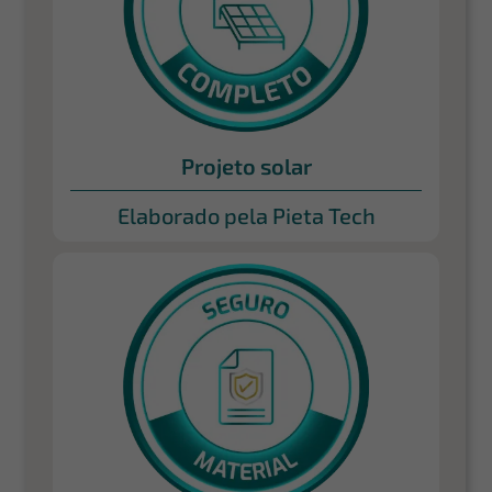
Projeto solar
Elaborado pela Pieta Tech