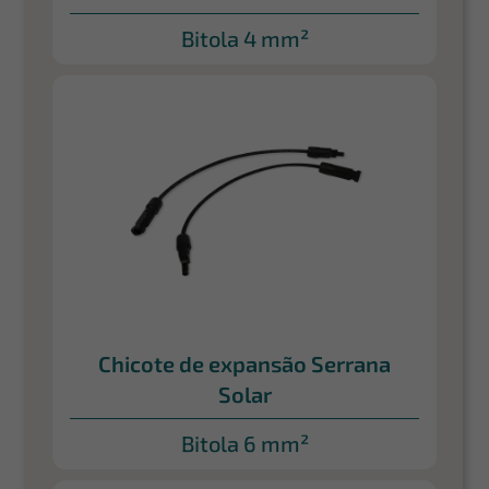
Bitola 4 mm²
Chicote de expansão Serrana
Solar
Bitola 6 mm²