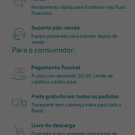
Recebimento rápido para fortalecer seu fluxo
financeiro.
Suporte pós-venda
Equipe preparada para orientar depois da
venda.
Para o consumidor:
Pagamento flexível
À vista com desconto, 50/50, cartão de
crédito e crédito solar.
Frete gratuito em todos os pedidos
Transporte sem cobrança extra para todo o
Brasil.
Livre de descarga
O gerador é descarregado pela equipe de