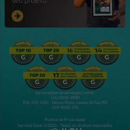
serrana@serranaenergia.com.br
(54) 3039-9999
RSC 453, 4310 - Desvio Rizzo, Caxias do Sul/RS
CEP: 95110-310
Política de Privacidade
Serrana Solar ©2026 - Todos os direitos reservados