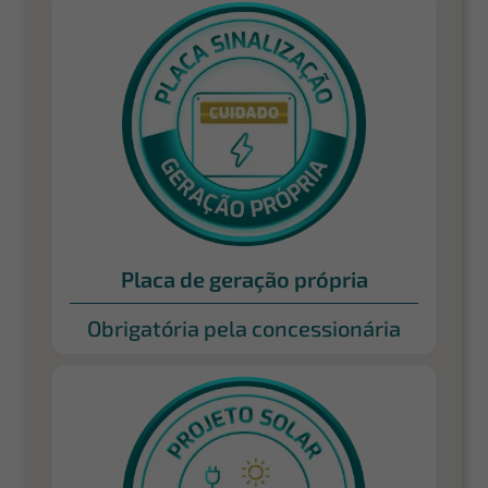
Placa de geração própria
Obrigatória pela concessionária