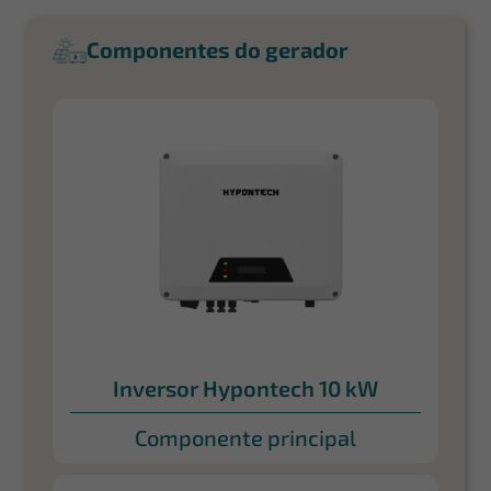
Componentes do gerador
Inversor Hypontech 10 kW
Componente principal