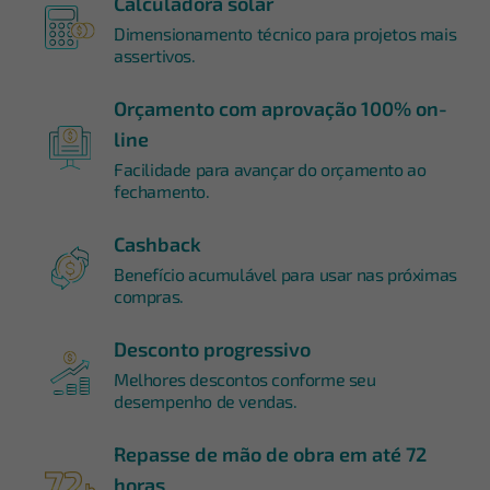
Calculadora solar
Dimensionamento técnico para projetos mais
assertivos.
Orçamento com aprovação 100% on-
line
Facilidade para avançar do orçamento ao
fechamento.
Cashback
Benefício acumulável para usar nas próximas
compras.
Desconto progressivo
Melhores descontos conforme seu
desempenho de vendas.
Repasse de mão de obra em até 72
horas