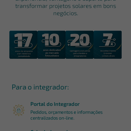
transformar projetos solares em bons
negócios.
Para o integrador:
Portal do Integrador
Pedidos, orçamentos e informações
centralizados on-line.