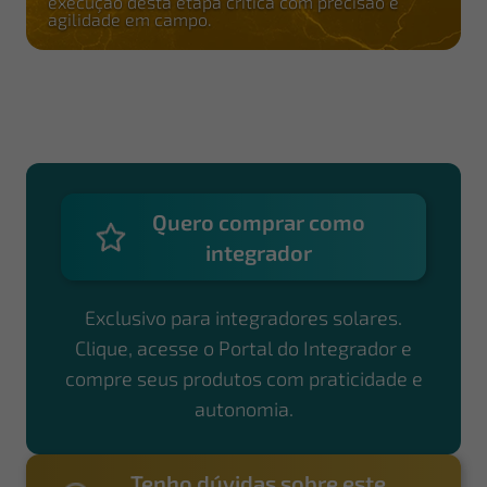
execução desta etapa crítica com precisão e
agilidade em campo.
Quero comprar como
integrador
Exclusivo para integradores solares.
Clique, acesse o Portal do Integrador e
compre seus produtos com praticidade e
autonomia.
Tenho dúvidas sobre este