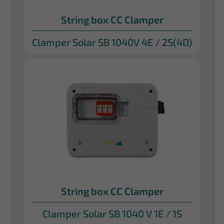
String box CC Clamper
Clamper Solar SB 1040V 4E / 2S(4D)
String box CC Clamper
Clamper Solar SB 1040 V 1E / 1S