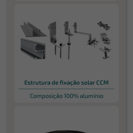
Estrutura de fixação solar CCM
Composição 100% alumínio