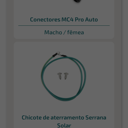
Conectores MC4 Pro Auto
Macho / fêmea
Chicote de aterramento Serrana
Solar