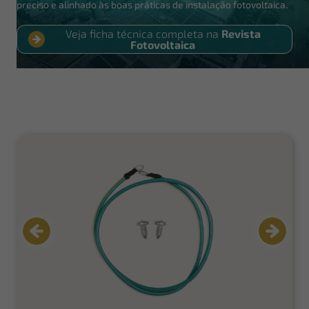
preciso e alinhado às boas práticas de instalação fotovoltaica.
Veja ficha técnica completa na
Revista
Fotovoltaica