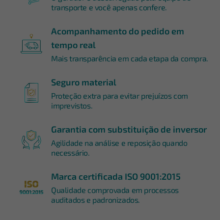
transporte e você apenas confere.
Acompanhamento do pedido em
tempo real
Mais transparência em cada etapa da compra.
Seguro material
Proteção extra para evitar prejuízos com
imprevistos.
Garantia com substituição de inversor
Agilidade na análise e reposição quando
necessário.
Marca certificada ISO 9001:2015
Qualidade comprovada em processos
auditados e padronizados.