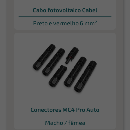
Cabo fotovoltaico Cabel
Preto e vermelho 6 mm²
Conectores MC4 Pro Auto
Macho / fêmea