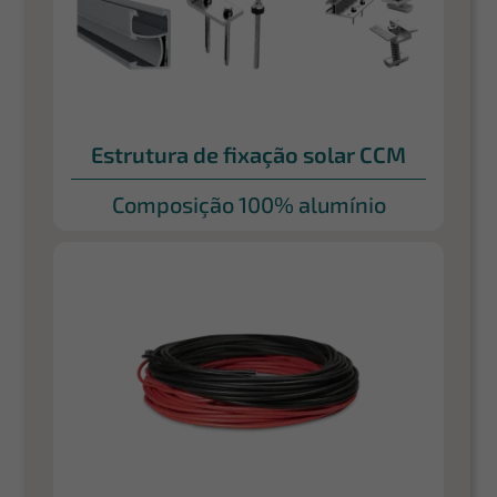
Estrutura de fixação solar CCM
Composição 100% alumínio