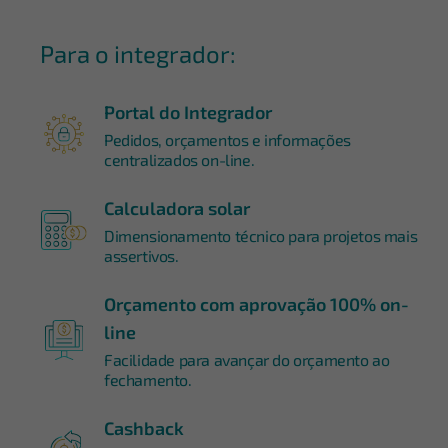
Para o integrador:
Portal do Integrador
Pedidos, orçamentos e informações
centralizados on-line.
Calculadora solar
Dimensionamento técnico para projetos mais
assertivos.
Orçamento com aprovação 100% on-
line
Facilidade para avançar do orçamento ao
fechamento.
Cashback