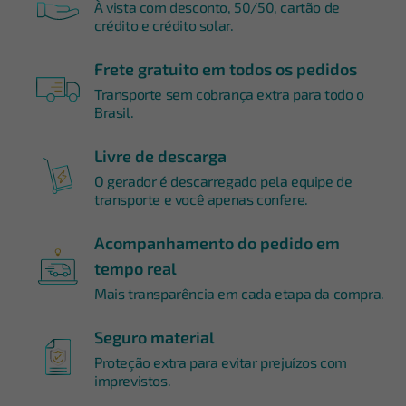
À vista com desconto, 50/50, cartão de
crédito e crédito solar.
Frete gratuito em todos os pedidos
Transporte sem cobrança extra para todo o
Brasil.
Livre de descarga
O gerador é descarregado pela equipe de
transporte e você apenas confere.
Acompanhamento do pedido em
tempo real
Mais transparência em cada etapa da compra.
Seguro material
Proteção extra para evitar prejuízos com
imprevistos.