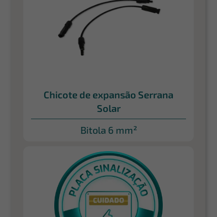
Chicote de expansão Serrana
Solar
Bitola 6 mm²