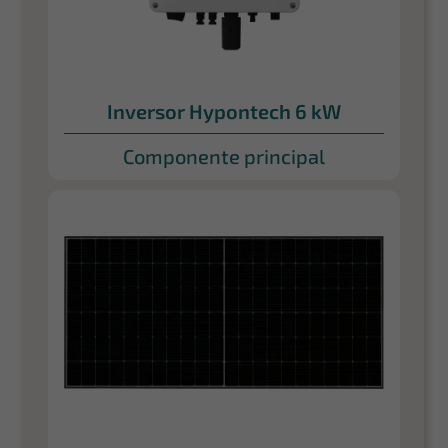
Inversor Hypontech 6 kW
Componente principal