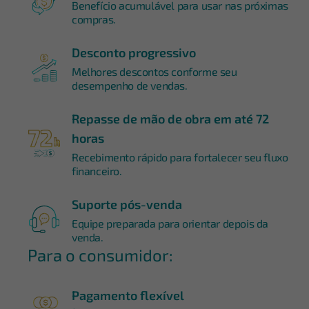
Benefício acumulável para usar nas próximas
compras.
Desconto progressivo
Melhores descontos conforme seu
desempenho de vendas.
Repasse de mão de obra em até 72
horas
Recebimento rápido para fortalecer seu fluxo
financeiro.
Suporte pós-venda
Equipe preparada para orientar depois da
venda.
Para o consumidor:
Pagamento flexível