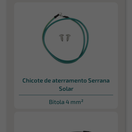
Chicote de aterramento Serrana
Solar
Bitola 4 mm²