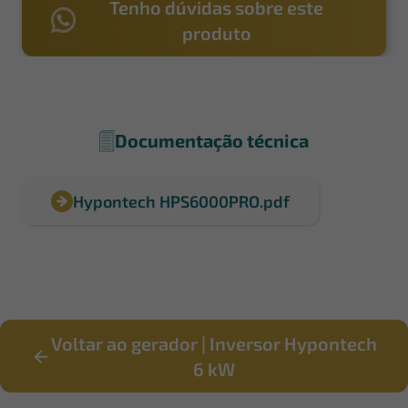
Tenho dúvidas sobre este
produto
Documentação técnica
Hypontech HPS6000PRO.pdf
Voltar ao gerador | Inversor Hypontech
6 kW