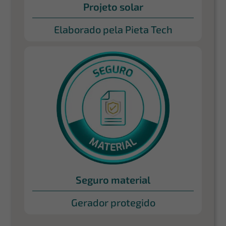
Projeto solar
Elaborado pela Pieta Tech
Seguro material
Gerador protegido