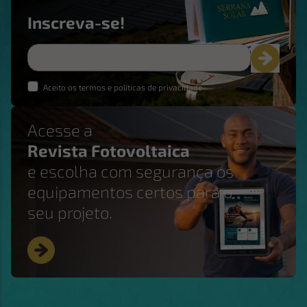
Inscreva-se!
Aceito os termos e políticas de privacidade
Acesse a
Revista Fotovoltaica
e escolha com segurança os
equipamentos certos para o
seu projeto.