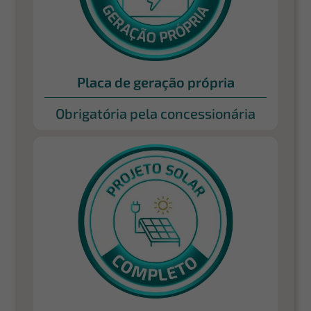
Placa de geração própria
Obrigatória pela concessionária