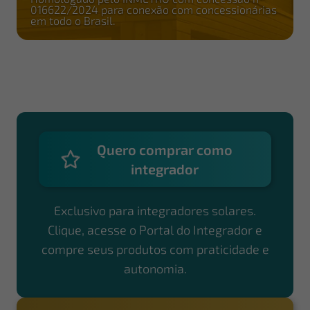
016622/2024 para conexão com concessionárias
em todo o Brasil.
Quero comprar como
integrador
Exclusivo para integradores solares.
Clique, acesse o Portal do Integrador e
compre seus produtos com praticidade e
autonomia.