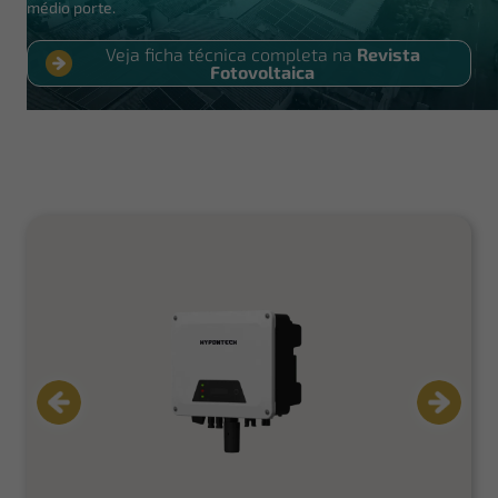
médio porte.
Veja ficha técnica completa na
Revista
Fotovoltaica