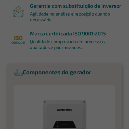
Garantia com substituição de inversor
Agilidade na análise e reposição quando
necessário.
Marca certificada ISO 9001:2015
Qualidade comprovada em processos
auditados e padronizados.
Componentes do gerador