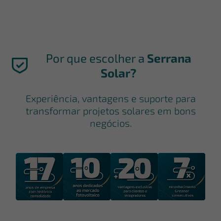
Por que escolher a
Serrana
Solar?
Experiência, vantagens e suporte para
transformar projetos solares em bons
negócios.