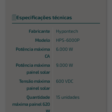
Especificações técnicas
Fabricante
Hypontech
Modelo
HPS-6000P
Potência máxima
6.000 W
CA
Potência máxima
9.000 W
painel solar
Tensão máxima
600 VDC
painel solar
Quantidade
15 unidades
máxima painel 620
W