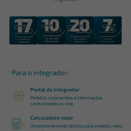
Para o integrador:
Portal do Integrador
Pedidos, orçamentos e informações
centralizados on-line.
Calculadora solar
Dimensionamento técnico para projetos mais