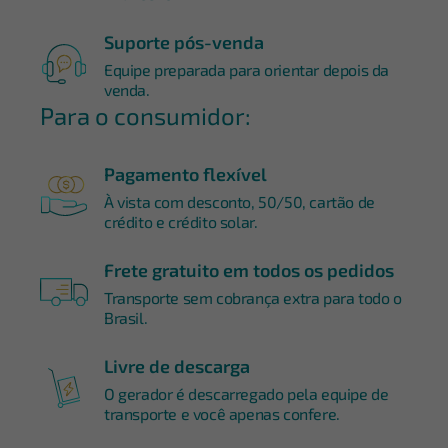
Suporte pós-venda
Equipe preparada para orientar depois da
venda.
Para o consumidor:
Pagamento flexível
À vista com desconto, 50/50, cartão de
crédito e crédito solar.
Frete gratuito em todos os pedidos
Transporte sem cobrança extra para todo o
Brasil.
Livre de descarga
O gerador é descarregado pela equipe de
transporte e você apenas confere.