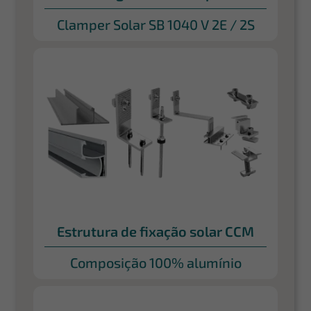
Clamper Solar SB 1040 V 2E / 2S
Estrutura de fixação solar CCM
Composição 100% alumínio