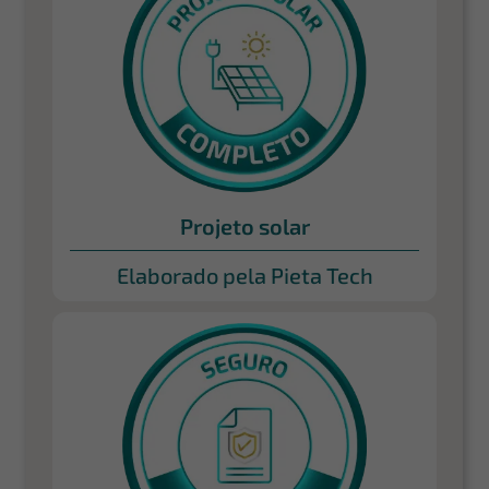
Projeto solar
Elaborado pela Pieta Tech