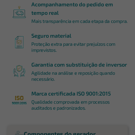
Acompanhamento do pedido em
tempo real
Mais transparência em cada etapa da compra.
Seguro material
Proteção extra para evitar prejuízos com
imprevistos.
Garantia com substituição de inversor
Agilidade na análise e reposição quando
necessário.
Marca certificada ISO 9001:2015
Qualidade comprovada em processos
auditados e padronizados.
Componentes do gerador