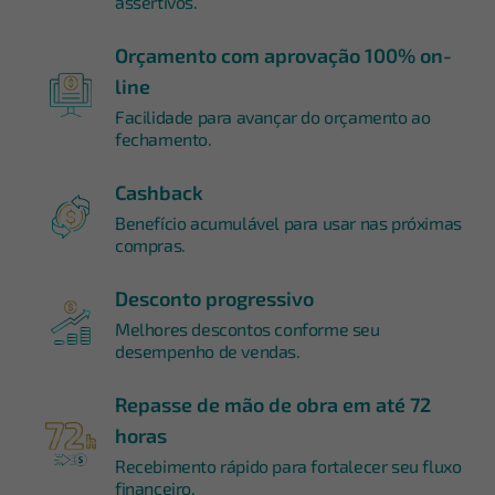
assertivos.
Orçamento com aprovação 100% on-
line
Facilidade para avançar do orçamento ao
fechamento.
Cashback
Benefício acumulável para usar nas próximas
compras.
Desconto progressivo
Melhores descontos conforme seu
desempenho de vendas.
Repasse de mão de obra em até 72
horas
Recebimento rápido para fortalecer seu fluxo
financeiro.