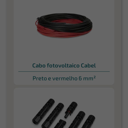
Cabo fotovoltaico Cabel
Preto e vermelho 6 mm²