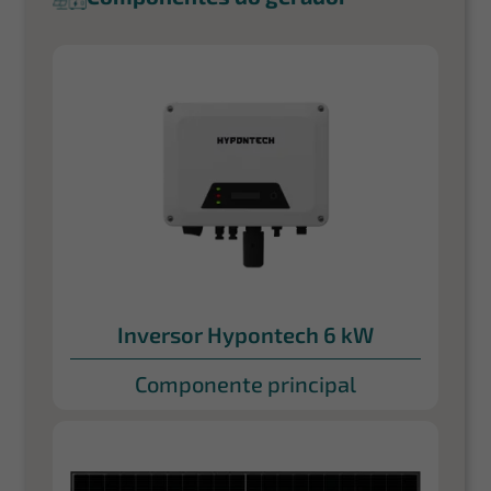
Inversor Hypontech 6 kW
Componente principal