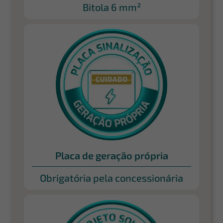
Bitola 6 mm²
Placa de geração própria
Obrigatória pela concessionária