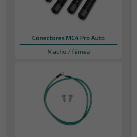
Conectores MC4 Pro Auto
Macho / fêmea