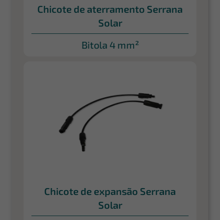
Chicote de aterramento Serrana
Solar
Bitola 4 mm²
Chicote de expansão Serrana
Solar