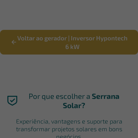
Voltar ao gerador | Inversor Hypontech
6 kW
Por que escolher a
Serrana
Solar?
Experiência, vantagens e suporte para
transformar projetos solares em bons
negócios.