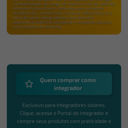
confiabilidade ao longo de todo o ciclo de vida do
sistema fotovoltaico. Indicada para projetos
residenciais, comerciais, rurais e industriais, é a
solução para integradores que buscam
segurança elétrica completa e respaldo técnico
na proteção do sistema.
Quero comprar como
integrador
Exclusivo para integradores solares.
Clique, acesse o Portal do Integrador e
compre seus produtos com praticidade e