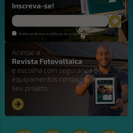
Inscreva-se!
Aceito os termos e políticas de privacidade
Acesse a
Revista Fotovoltaica
e escolha com segurança os
equipamentos certos para o
seu projeto.