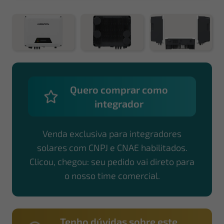
Quero comprar como
integrador
Venda exclusiva para integradores
solares com CNPJ e CNAE habilitados.
Clicou, chegou: seu pedido vai direto para
o nosso time comercial.
Tenho dúvidas sobre este