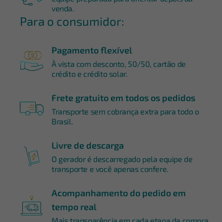
venda.
Para o consumidor:
Pagamento flexível
À vista com desconto, 50/50, cartão de
crédito e crédito solar.
Frete gratuito em todos os pedidos
Transporte sem cobrança extra para todo o
Brasil.
Livre de descarga
O gerador é descarregado pela equipe de
transporte e você apenas confere.
Acompanhamento do pedido em
tempo real
Mais transparência em cada etapa da compra.