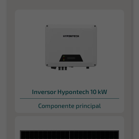
Inversor Hypontech 10 kW
Componente principal