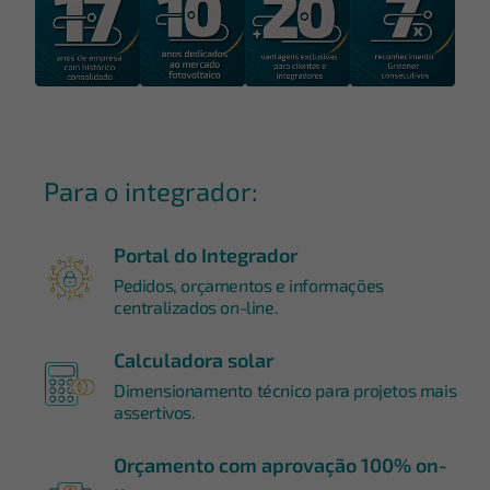
Para o integrador:
Portal do Integrador
Pedidos, orçamentos e informações
centralizados on-line.
Calculadora solar
Dimensionamento técnico para projetos mais
assertivos.
Orçamento com aprovação 100% on-