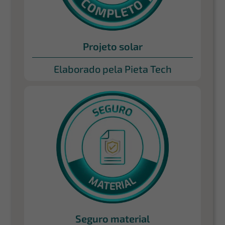
Projeto solar
Elaborado pela Pieta Tech
Seguro material