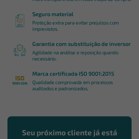
Seguro material
Proteção extra para evitar prejuízos com
imprevistos.
Garantia com substituição de inversor
Agilidade na análise e reposição quando
necessário.
Marca certificada ISO 9001:2015
Qualidade comprovada em processos
auditados e padronizados.
Seu próximo cliente já está