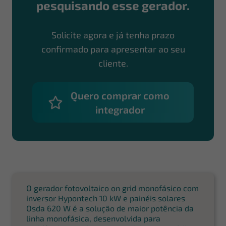
pesquisando esse gerador.
Solicite agora e já tenha prazo
confirmado para apresentar ao seu
cliente.
Quero comprar como
integrador
O gerador fotovoltaico on grid monofásico com
inversor Hypontech 10 kW e painéis solares
Osda 620 W é a solução de maior potência da
linha monofásica, desenvolvida para