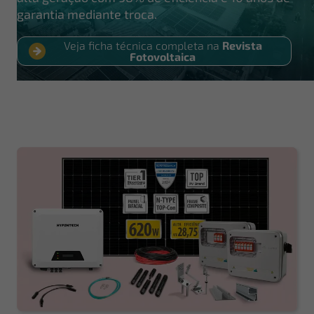
garantia mediante troca.
Veja ficha técnica completa na
Revista
Fotovoltaica