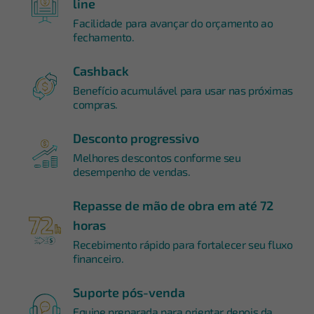
line
Facilidade para avançar do orçamento ao
fechamento.
Cashback
Benefício acumulável para usar nas próximas
compras.
Desconto progressivo
Melhores descontos conforme seu
desempenho de vendas.
Repasse de mão de obra em até 72
horas
Recebimento rápido para fortalecer seu fluxo
financeiro.
Suporte pós-venda
Equipe preparada para orientar depois da