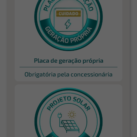
Placa de geração própria
Obrigatória pela concessionária