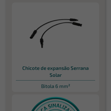
Chicote de expansão Serrana
Solar
Bitola 6 mm²