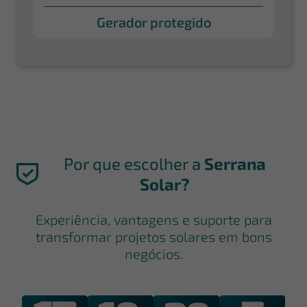
Gerador protegido
Por que escolher a
Serrana
Solar?
Experiência, vantagens e suporte para
transformar projetos solares em bons
negócios.