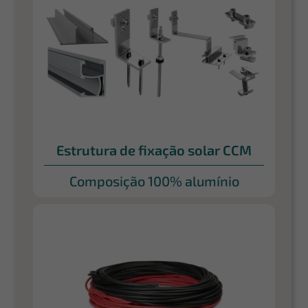
Estrutura de fixação solar CCM
Composição 100% alumínio