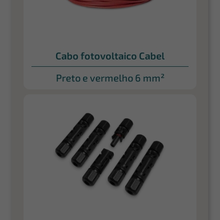
Cabo fotovoltaico Cabel
Preto e vermelho 6 mm²