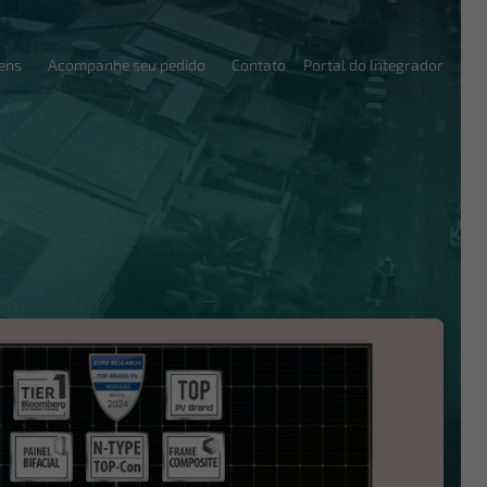
ens
Acompanhe seu pedido
Contato
Portal do Integrador