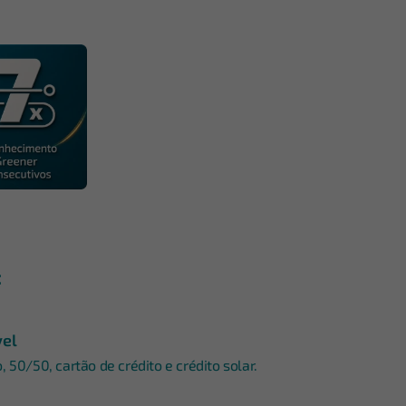
:
vel
 50/50, cartão de crédito e crédito solar.