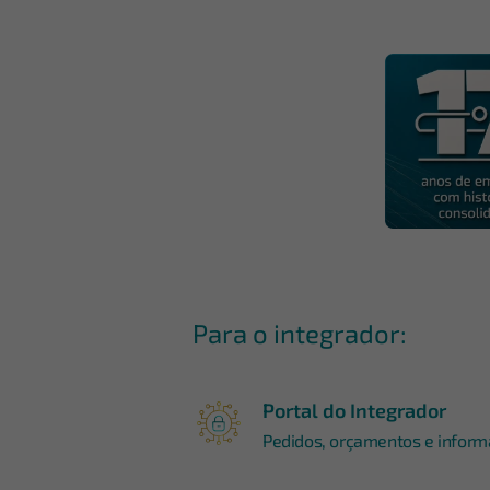
Para o integrador:
Portal do Integrador
Pedidos, orçamentos e informa