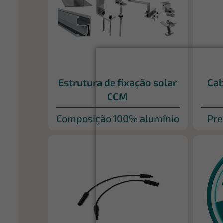
Estrutura de fixação solar
Cab
CCM
Composição 100% alumínio
Pre