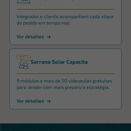
Integrador e cliente acompanham cada etapa
do pedido em tempo real.
Ver detalhes
Serrana Solar Capacita
9 módulos e mais de 50 videoaulas gratuitas
para vender com mais preparo e estratégia.
Ver detalhes