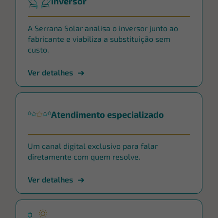
inversor
A Serrana Solar analisa o inversor junto ao
fabricante e viabiliza a substituição sem
custo.
Ver detalhes
Atendimento especializado
Um canal digital exclusivo para falar
diretamente com quem resolve.
Ver detalhes