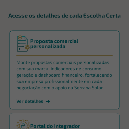
Acesse os detalhes de cada Escolha Certa
Proposta comercial
personalizada
Monte propostas comerciais personalizadas
com sua marca, indicadores de consumo,
geração e dashboard financeiro, fortalecendo
sua empresa profissionalmente em cada
negociação com o apoio da Serrana Solar.
Ver detalhes
Portal do Integrador