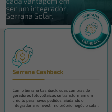
cada vantagem em
ser um integrador
Serrana Solar.
Serrana Cashback
Com o Serrana Cashback, suas compras de
geradores fotovoltaicos se transformam em
crédito para novos pedidos, ajudando o
integrador a reinvestir no próprio negócio solar.