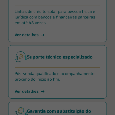
Linhas de crédito solar para pessoa física e
jurídica com bancos e financeiras parceiras
em até 48 vezes.
Ver detalhes
Suporte técnico especializado
Pós-venda qualificado e acompanhamento
próximo do início ao fim.
Ver detalhes
Garantia com substituição do