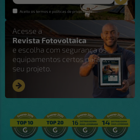
Aceito os termos e políticas de privacidade
Acesse a
Revista Fotovoltaica
e escolha com segurança os
equipamentos certos para o
seu projeto.