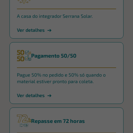
A casa do integrador Serrana Solar.
Ver detalhes
Pagamento 50/50
Pague 50% no pedido e 50% só quando o
material estiver pronto para coleta.
Ver detalhes
Repasse em 72 horas