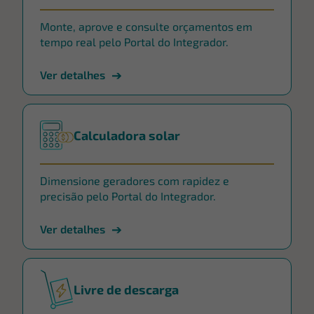
Monte, aprove e consulte orçamentos em
tempo real pelo Portal do Integrador.
Ver detalhes
Calculadora solar
Dimensione geradores com rapidez e
precisão pelo Portal do Integrador.
Ver detalhes
Livre de descarga