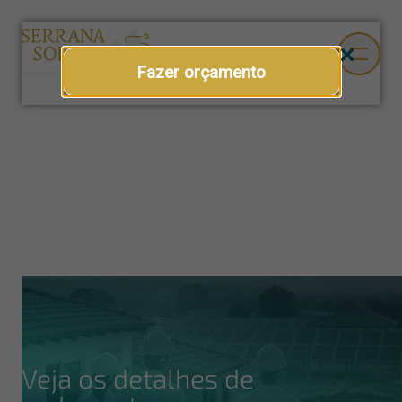
Fazer orçamento
Veja os detalhes de