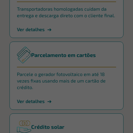
Transportadoras homologadas cuidam da
entrega e descarga direto com o cliente final.
Ver detalhes
Parcelamento em cartões
Parcele o gerador fotovoltaico em até 18
vezes fixas usando mais de um cartão de
crédito.
Ver detalhes
Crédito solar