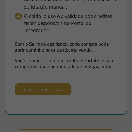
solicitação manual.
O saldo, o uso e a validade dos créditos
ficam disponíveis no Portal do
Integrador.
Com o Serrana cashback, cada compra pode
abrir caminho para a próxima venda.
Você compra, acumula crédito e fortalece sua
competitividade no mercado de energia solar.
Quero saber mais