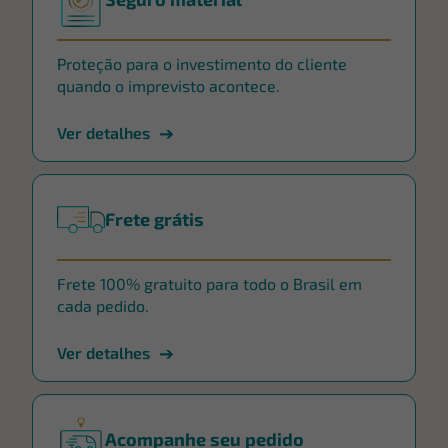
Proteção para o investimento do cliente
quando o imprevisto acontece.
Ver detalhes
Frete grátis
Frete 100% gratuito para todo o Brasil em
cada pedido.
Ver detalhes
Acompanhe seu pedido