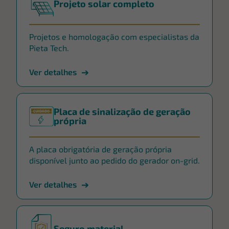
Projeto solar completo
Projetos e homologação com especialistas da
Pieta Tech.
Ver detalhes
Placa de sinalização de geração
própria
A placa obrigatória de geração própria
disponível junto ao pedido do gerador on-grid.
Ver detalhes
Seguro material