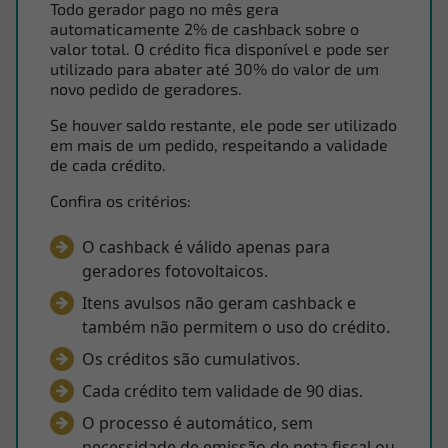
Todo gerador pago no mês gera
automaticamente 2% de cashback sobre o
valor total. O crédito fica disponível e pode ser
utilizado para abater até 30% do valor de um
novo pedido de geradores.
Se houver saldo restante, ele pode ser utilizado
em mais de um pedido, respeitando a validade
de cada crédito.
Confira os critérios:
O cashback é válido apenas para
geradores fotovoltaicos.
Itens avulsos não geram cashback e
também não permitem o uso do crédito.
Os créditos são cumulativos.
Cada crédito tem validade de 90 dias.
O processo é automático, sem
necessidade de emissão de nota fiscal ou