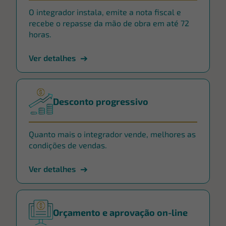
O integrador instala, emite a nota fiscal e
recebe o repasse da mão de obra em até 72
horas.
Ver detalhes
Desconto progressivo
Quanto mais o integrador vende, melhores as
condições de vendas.
Ver detalhes
Orçamento e aprovação on-line