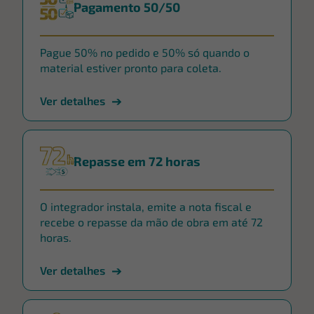
Pagamento 50/50
Pague 50% no pedido e 50% só quando o
material estiver pronto para coleta.
Ver detalhes
Repasse em 72 horas
O integrador instala, emite a nota fiscal e
recebe o repasse da mão de obra em até 72
horas.
Ver detalhes