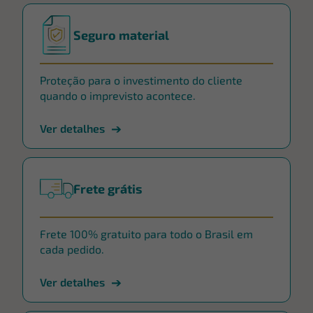
Seguro material
Proteção para o investimento do cliente
quando o imprevisto acontece.
Ver detalhes
Frete grátis
Frete 100% gratuito para todo o Brasil em
cada pedido.
Ver detalhes