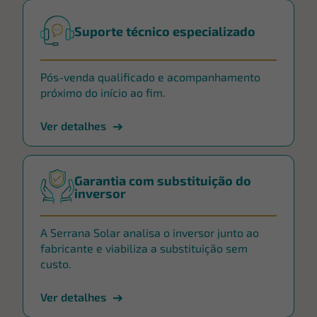
Suporte técnico especializado
Pós-venda qualificado e acompanhamento
próximo do início ao fim.
Ver detalhes
Garantia com substituição do
inversor
A Serrana Solar analisa o inversor junto ao
fabricante e viabiliza a substituição sem
custo.
Ver detalhes