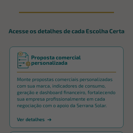
Acesse os detalhes de cada Escolha Certa
Proposta comercial
personalizada
Monte propostas comerciais personalizadas
com sua marca, indicadores de consumo,
geração e dashboard financeiro, fortalecendo
sua empresa profissionalmente em cada
negociação com o apoio da Serrana Solar.
Ver detalhes