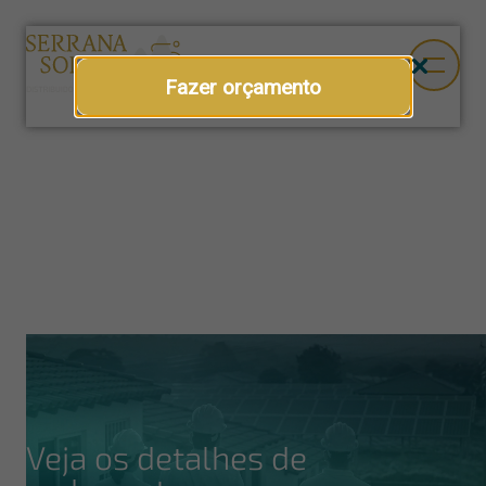
Fazer orçamento
Veja os detalhes de