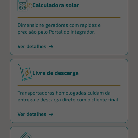
Calculadora solar
Dimensione geradores com rapidez e
precisão pelo Portal do Integrador.
Ver detalhes
Livre de descarga
Transportadoras homologadas cuidam da
entrega e descarga direto com o cliente final.
Ver detalhes