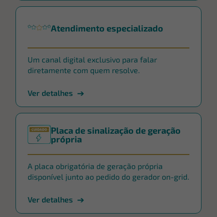
Atendimento especializado
Um canal digital exclusivo para falar
diretamente com quem resolve.
Ver detalhes
Placa de sinalização de geração
própria
A placa obrigatória de geração própria
disponível junto ao pedido do gerador on-grid.
Ver detalhes