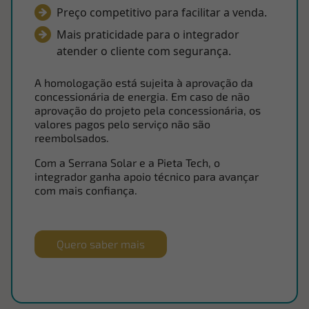
Preço competitivo para facilitar a venda.
Mais praticidade para o integrador
atender o cliente com segurança.
A homologação está sujeita à aprovação da
concessionária de energia. Em caso de não
aprovação do projeto pela concessionária, os
valores pagos pelo serviço não são
reembolsados.
Com a Serrana Solar e a Pieta Tech, o
integrador ganha apoio técnico para avançar
com mais confiança.
Quero saber mais