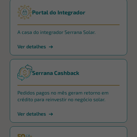
Portal do Integrador
A casa do integrador Serrana Solar.
Ver detalhes
Serrana Cashback
Pedidos pagos no mês geram retorno em
crédito para reinvestir no negócio solar.
Ver detalhes