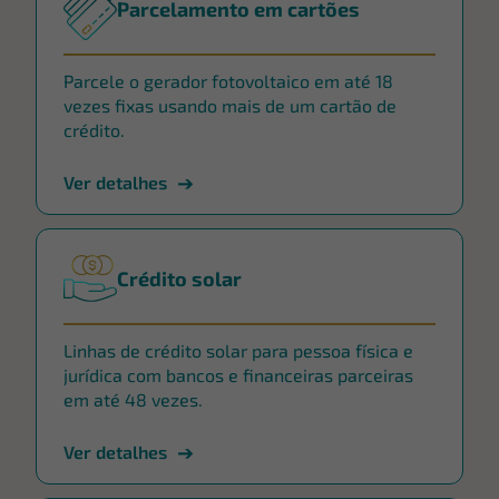
Parcelamento em cartões
Parcele o gerador fotovoltaico em até 18
vezes fixas usando mais de um cartão de
crédito.
Ver detalhes
Crédito solar
Linhas de crédito solar para pessoa física e
jurídica com bancos e financeiras parceiras
em até 48 vezes.
Ver detalhes