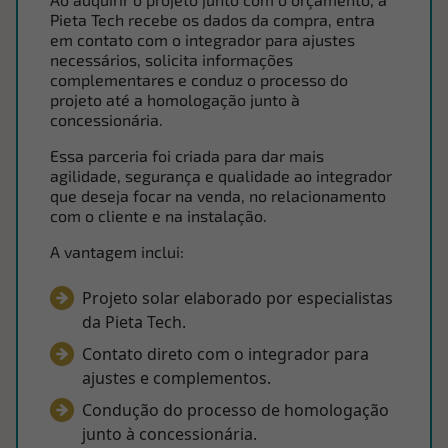
Pieta Tech recebe os dados da compra, entra
em contato com o integrador para ajustes
necessários, solicita informações
complementares e conduz o processo do
projeto até a homologação junto à
concessionária.
Essa parceria foi criada para dar mais
agilidade, segurança e qualidade ao integrador
que deseja focar na venda, no relacionamento
com o cliente e na instalação.
A vantagem inclui:
Projeto solar elaborado por especialistas
da Pieta Tech.
Contato direto com o integrador para
ajustes e complementos.
Condução do processo de homologação
junto à concessionária.