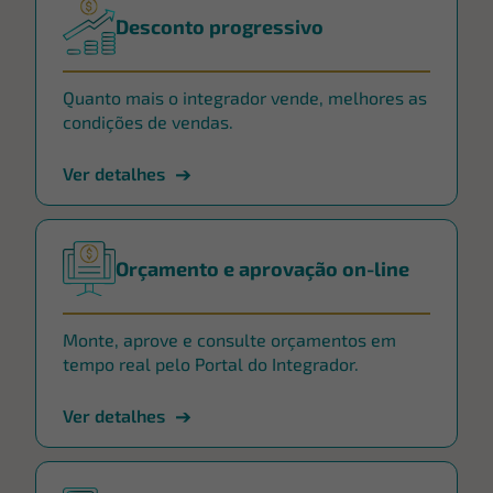
Desconto progressivo
Quanto mais o integrador vende, melhores as
condições de vendas.
Ver detalhes
Orçamento e aprovação on-line
Monte, aprove e consulte orçamentos em
tempo real pelo Portal do Integrador.
Ver detalhes