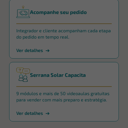
Acompanhe seu pedido
Integrador e cliente acompanham cada etapa
do pedido em tempo real.
Ver detalhes
Serrana Solar Capacita
9 módulos e mais de 50 videoaulas gratuitas
para vender com mais preparo e estratégia.
Ver detalhes