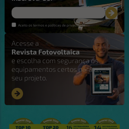
Aceito os termos e políticas de privacidade
Acesse a
Revista Fotovoltaica
e escolha com segurança os
equipamentos certos para o
seu projeto.