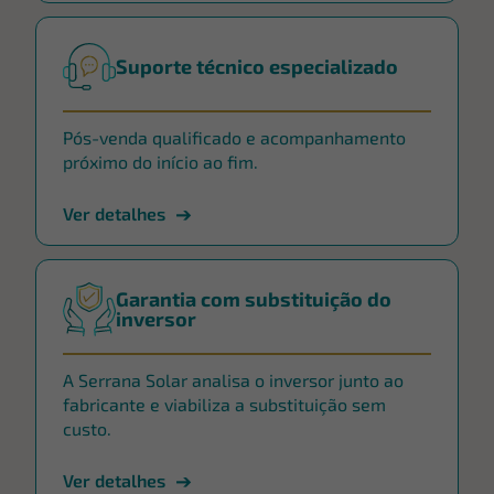
Suporte técnico especializado
Pós-venda qualificado e acompanhamento
próximo do início ao fim.
Ver detalhes
Garantia com substituição do
inversor
A Serrana Solar analisa o inversor junto ao
fabricante e viabiliza a substituição sem
custo.
Ver detalhes