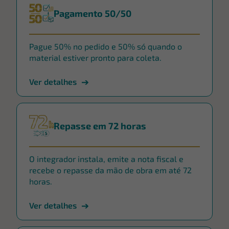
Pagamento 50/50
Pague 50% no pedido e 50% só quando o
material estiver pronto para coleta.
Ver detalhes
Repasse em 72 horas
O integrador instala, emite a nota fiscal e
recebe o repasse da mão de obra em até 72
horas.
Ver detalhes