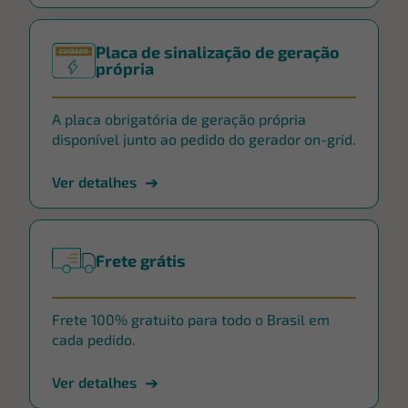
Placa de sinalização de geração
própria
A placa obrigatória de geração própria
disponível junto ao pedido do gerador on-grid.
Ver detalhes
Frete grátis
Frete 100% gratuito para todo o Brasil em
cada pedido.
Ver detalhes