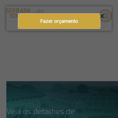
Fazer orçamento
Veja os detalhes de