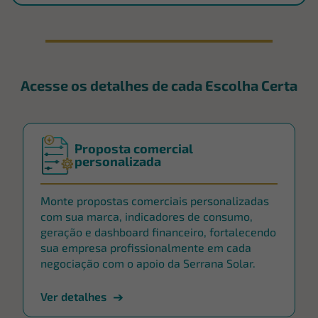
Acesse os detalhes de cada Escolha Certa
Proposta comercial
personalizada
Monte propostas comerciais personalizadas
com sua marca, indicadores de consumo,
geração e dashboard financeiro, fortalecendo
sua empresa profissionalmente em cada
negociação com o apoio da Serrana Solar.
Ver detalhes