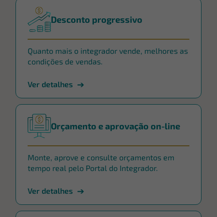
Desconto progressivo
Quanto mais o integrador vende, melhores as
condições de vendas.
Ver detalhes
Orçamento e aprovação on-line
Monte, aprove e consulte orçamentos em
tempo real pelo Portal do Integrador.
Ver detalhes