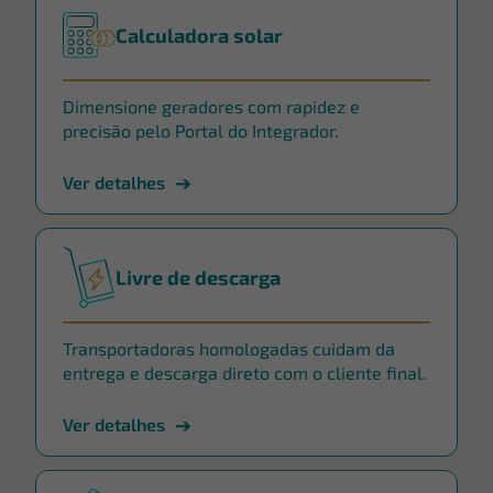
Calculadora solar
Dimensione geradores com rapidez e
precisão pelo Portal do Integrador.
Ver detalhes
Livre de descarga
Transportadoras homologadas cuidam da
entrega e descarga direto com o cliente final.
Ver detalhes