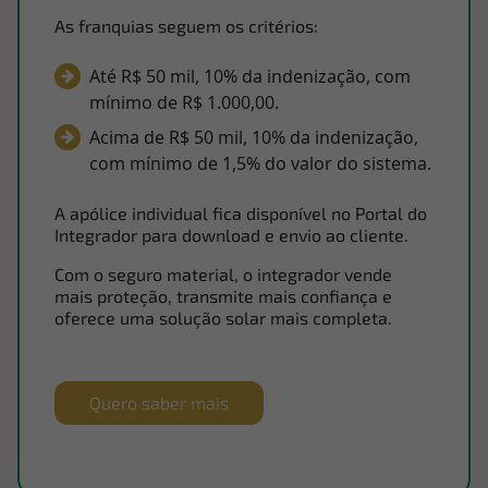
As franquias seguem os critérios:
Até R$ 50 mil, 10% da indenização, com
mínimo de R$ 1.000,00.
Acima de R$ 50 mil, 10% da indenização,
com mínimo de 1,5% do valor do sistema.
A apólice individual fica disponível no Portal do
Integrador para download e envio ao cliente.
Com o seguro material, o integrador vende
mais proteção, transmite mais confiança e
oferece uma solução solar mais completa.
Quero saber mais