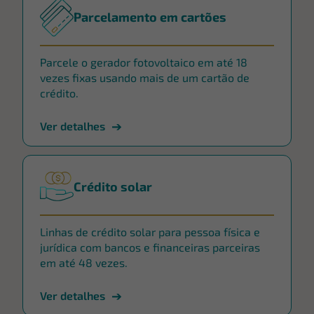
Parcelamento em cartões
Parcele o gerador fotovoltaico em até 18
vezes fixas usando mais de um cartão de
crédito.
Ver detalhes
Crédito solar
Linhas de crédito solar para pessoa física e
jurídica com bancos e financeiras parceiras
em até 48 vezes.
Ver detalhes