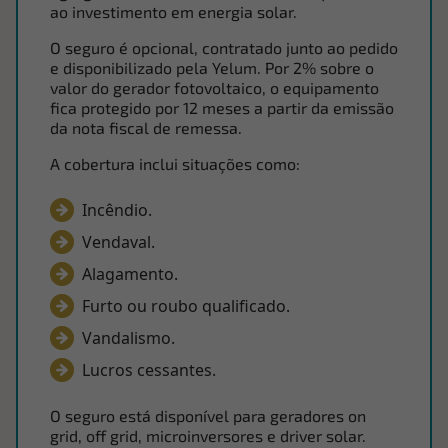
ao investimento em energia solar.
O seguro é opcional, contratado junto ao pedido
e disponibilizado pela Yelum. Por 2% sobre o
valor do gerador fotovoltaico, o equipamento
fica protegido por 12 meses a partir da emissão
da nota fiscal de remessa.
A cobertura inclui situações como:
Incêndio.
Vendaval.
Alagamento.
Furto ou roubo qualificado.
Vandalismo.
Lucros cessantes.
O seguro está disponível para geradores on
grid, off grid, microinversores e driver solar.