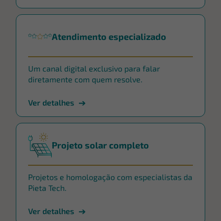
Atendimento especializado
Um canal digital exclusivo para falar
diretamente com quem resolve.
Ver detalhes
Projeto solar completo
Projetos e homologação com especialistas da
Pieta Tech.
Ver detalhes