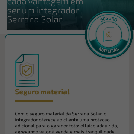
cada vantagem em
ser um integrador
Serrana Solar.
Seguro material
Com o seguro material da Serrana Solar, o
integrador oferece ao cliente uma proteção
adicional para o gerador fotovoltaico adquirido,
agregando valor à venda e mais tranquilidade