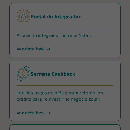
Portal do Integrador
A casa do integrador Serrana Solar.
Ver detalhes
Serrana Cashback
Pedidos pagos no mês geram retorno em
crédito para reinvestir no negócio solar.
Ver detalhes