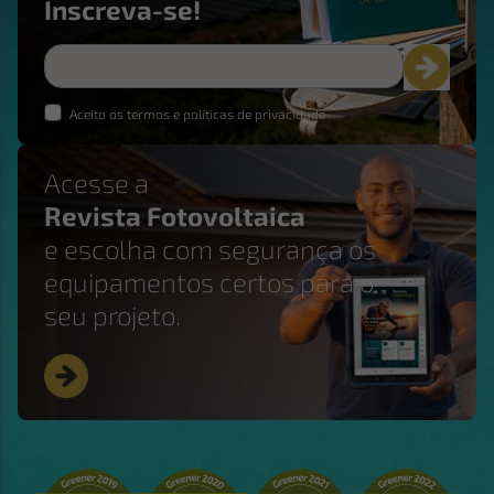
Inscreva-se!
Aceito os termos e políticas de privacidade
Acesse a
Revista Fotovoltaica
e escolha com segurança os
equipamentos certos para o
seu projeto.