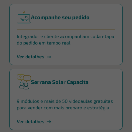
Acompanhe seu pedido
Integrador e cliente acompanham cada etapa
do pedido em tempo real.
Ver detalhes
Serrana Solar Capacita
9 módulos e mais de 50 videoaulas gratuitas
para vender com mais preparo e estratégia.
Ver detalhes